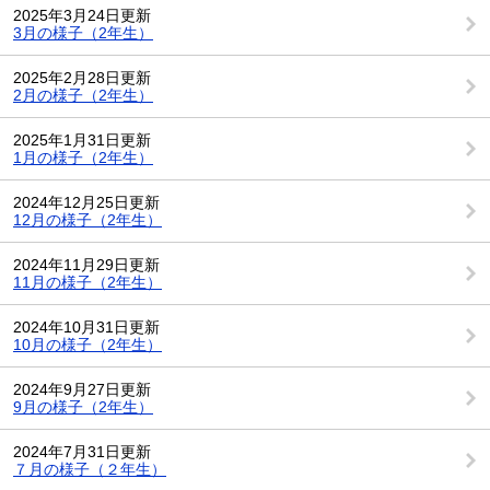
2025年3月24日更新
3月の様子（2年生）
2025年2月28日更新
2月の様子（2年生）
2025年1月31日更新
1月の様子（2年生）
2024年12月25日更新
12月の様子（2年生）
2024年11月29日更新
11月の様子（2年生）
2024年10月31日更新
10月の様子（2年生）
2024年9月27日更新
9月の様子（2年生）
2024年7月31日更新
７月の様子（２年生）