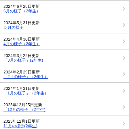
2024年6月28日更新
6月の様子（2年生）
2024年5月31日更新
５月の様子
2024年4月30日更新
4月の様子（2年生）
2024年3月22日更新
「3月の様子」(2年生)
2024年2月29日更新
「2月の様子」（2年生）
2024年1月31日更新
「1月の様子」（2年生）
2023年12月25日更新
「12月の様子」(2年生)
2023年12月1日更新
11月の様子(2年生)