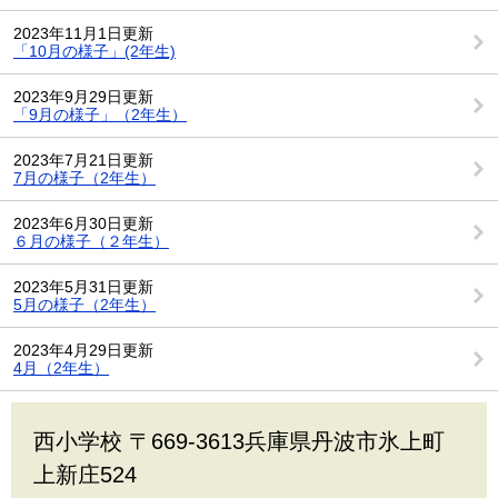
2023年11月1日更新
「10月の様子」(2年生)
2023年9月29日更新
「9月の様子」（2年生）
2023年7月21日更新
7月の様子（2年生）
2023年6月30日更新
６月の様子（２年生）
2023年5月31日更新
5月の様子（2年生）
2023年4月29日更新
4月（2年生）
西小学校 〒669-3613兵庫県丹波市氷上町
上新庄524