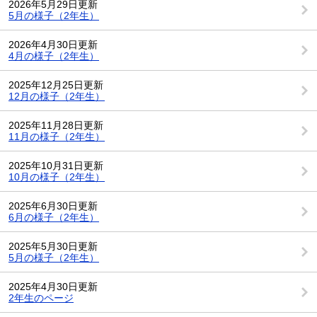
2026年5月29日更新
5月の様子（2年生）
2026年4月30日更新
4月の様子（2年生）
2025年12月25日更新
12月の様子（2年生）
2025年11月28日更新
11月の様子（2年生）
2025年10月31日更新
10月の様子（2年生）
2025年6月30日更新
6月の様子（2年生）
2025年5月30日更新
5月の様子（2年生）
2025年4月30日更新
2年生のページ