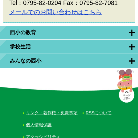
Tel：0795-82-0204 Fax：0795-82-7081
メールでのお問い合わせはこちら
西小の教育
学校生活
みんなの西小
リンク・著作権・免責事項
RSSについて
個人情報保護
アクセシビリティ