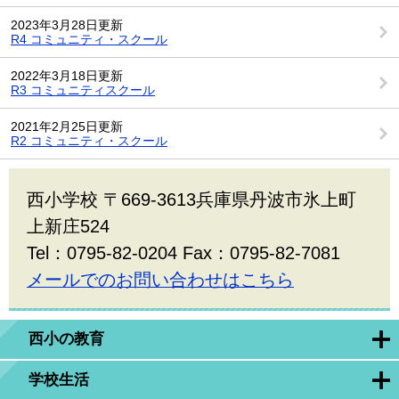
2023年3月28日更新
R4 コミュニティ・スクール
2022年3月18日更新
R3 コミュニティスクール
2021年2月25日更新
R2 コミュニティ・スクール
西小学校 〒669-3613兵庫県丹波市氷上町
上新庄524
Tel：0795-82-0204 Fax：0795-82-7081
メールでのお問い合わせはこちら
西小の教育
学校生活