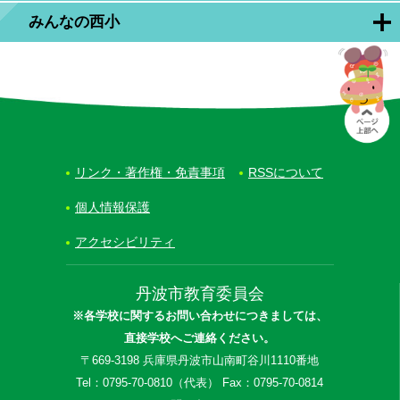
みんなの西小
リンク・著作権・免責事項
RSSについて
個人情報保護
アクセシビリティ
丹波市教育委員会
※各学校に関するお問い合わせにつきましては、
直接学校へご連絡ください。
〒669-3198 兵庫県丹波市山南町谷川1110番地
Tel：0795-70-0810（代表） Fax：0795-70-0814