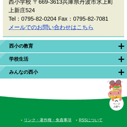
西小学校 〒669-3613兵庫県丹波市氷上町
上新庄524
Tel：0795-82-0204 Fax：0795-82-7081
メールでのお問い合わせはこちら
西小の教育
学校生活
みんなの西小
リンク・著作権・免責事項
RSSについて