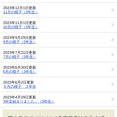
2023年12月1日更新
11月の様子（3年生）
2023年11月1日更新
10月の様子（3年生）
2023年9月29日更新
9月の様子（3年生）
2023年7月21日更新
7月の様子（3年生）
2023年6月30日更新
6月の様子（3年生）
2023年6月2日更新
５月の様子 ３年生
2023年4月29日更新
3年生始まりました。（3年生）