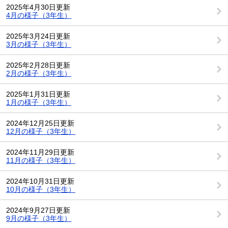
2025年4月30日更新
4月の様子（3年生）
2025年3月24日更新
3月の様子（3年生）
2025年2月28日更新
2月の様子（3年生）
2025年1月31日更新
1月の様子（3年生）
2024年12月25日更新
12月の様子（3年生）
2024年11月29日更新
11月の様子（3年生）
2024年10月31日更新
10月の様子（3年生）
2024年9月27日更新
9月の様子（3年生）