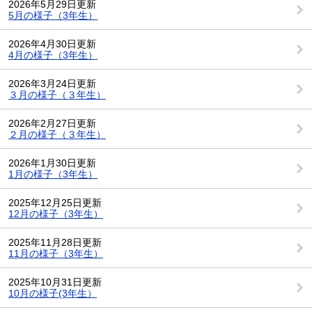
2026年5月29日更新
5月の様子（3年生）
2026年4月30日更新
4月の様子（3年生）
2026年3月24日更新
３月の様子（３年生）
2026年2月27日更新
２月の様子（３年生）
2026年1月30日更新
1月の様子（3年生）
2025年12月25日更新
12月の様子（3年生）
2025年11月28日更新
11月の様子（3年生）
2025年10月31日更新
10月の様子(3年生）