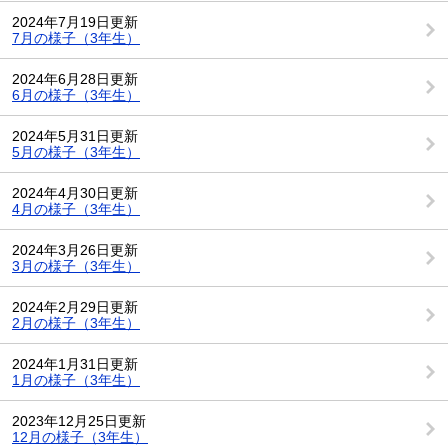
2024年7月19日更新
7月の様子（3年生）
2024年6月28日更新
6月の様子（3年生）
2024年5月31日更新
5月の様子（3年生）
2024年4月30日更新
4月の様子（3年生）
2024年3月26日更新
3月の様子（3年生）
2024年2月29日更新
2月の様子（3年生）
2024年1月31日更新
1月の様子（3年生）
2023年12月25日更新
12月の様子（3年生）