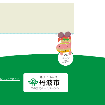
RSSについて