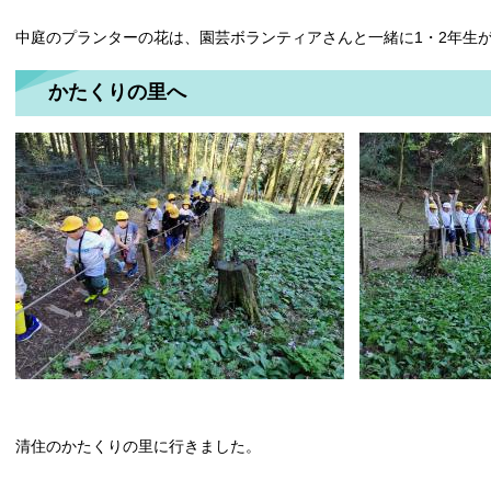
中庭のプランターの花は、園芸ボランティアさんと一緒に1・2年生
かたくりの里へ
清住のかたくりの里に行きました。