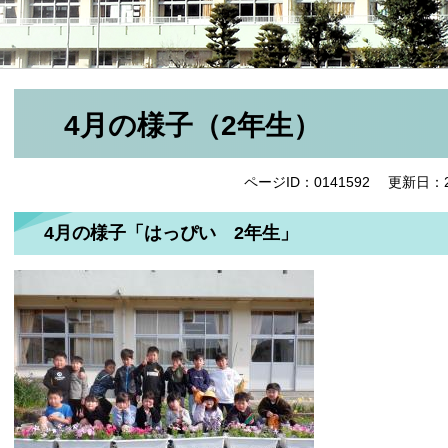
4月の様子（2年生）
ページID：0141592
更新日：2
4月の様子「はっぴい 2年生」