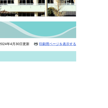
024年4月30日更新
印刷用ページを表示する