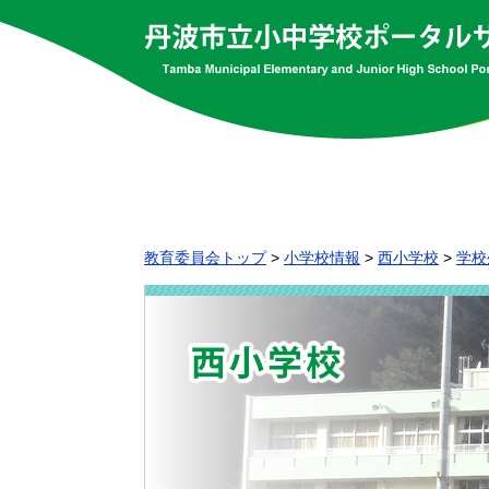
教育委員会トップ
>
小学校情報
>
西小学校
>
学校