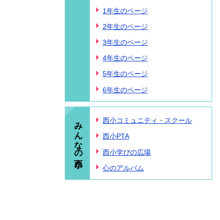
1年生のページ
2年生のページ
3年生のページ
4年生のページ
5年生のページ
6年生のページ
みんなの西小
西小コミュニティ・スクール
西小PTA
西小学びの広場
心のアルバム