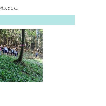
が植えました。