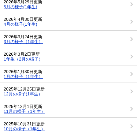
2026年5月29日更新
5月の様子(1年生)
2026年4月30日更新
4月の様子(1年生)
2026年3月24日更新
3月の様子（1年生）
2026年3月2日更新
1年生（2月の様子）
2026年1月30日更新
1月の様子（1年生）
2025年12月25日更新
12月の様子(1年生）
2025年12月1日更新
11月の様子（1年生）
2025年10月31日更新
10月の様子（1年生）