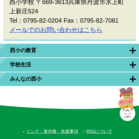
西小学校 〒669-3613兵庫県丹波市氷上町
上新庄524
Tel：0795-82-0204 Fax：0795-82-7081
メールでのお問い合わせはこちら
西小の教育
学校生活
みんなの西小
リンク・著作権・免責事項
RSSについて