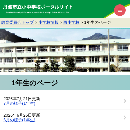
教育委員会トップ
>
小学校情報
>
西小学校
>
1年生のページ
1年生のページ
2026年7月21日更新
7月の様子(1年生)
2026年6月26日更新
6月の様子(1年生)