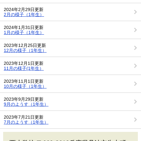
2024年2月29日更新
2月の様子（1年生）
2024年1月31日更新
1月の様子（1年生）
2023年12月25日更新
12月の様子（1年生）
2023年12月1日更新
11月の様子(1年生）
2023年11月1日更新
10月の様子（1年生）
2023年9月29日更新
9月のようす（1年生）
2023年7月21日更新
7月のようす（1年生）