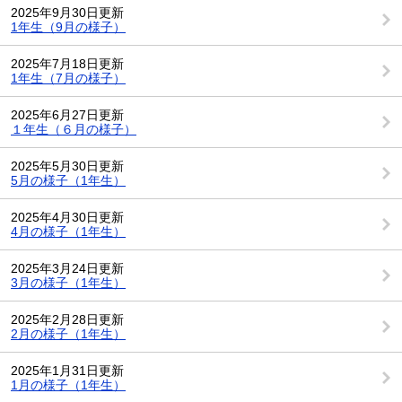
2025年9月30日更新
1年生（9月の様子）
2025年7月18日更新
1年生（7月の様子）
2025年6月27日更新
１年生（６月の様子）
2025年5月30日更新
5月の様子（1年生）
2025年4月30日更新
4月の様子（1年生）
2025年3月24日更新
3月の様子（1年生）
2025年2月28日更新
2月の様子（1年生）
2025年1月31日更新
1月の様子（1年生）