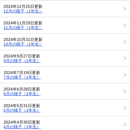
2024年12月25日更新
12月の様子（1年生）
2024年11月29日更新
11月の様子（1年生）
2024年10月31日更新
10月の様子（1年生）
2024年9月27日更新
9月の様子（1年生）
2024年7月19日更新
7月の様子（1年生）
2024年6月28日更新
6月の様子（1年生）
2024年5月31日更新
5月の様子（1年生）
2024年4月30日更新
4月の様子（1年生）