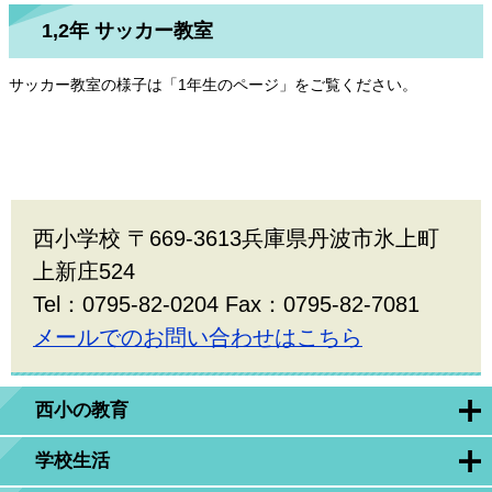
1,2年 サッカー教室
サッカー教室の様子は「1年生のページ」をご覧ください。
西小学校 〒669-3613兵庫県丹波市氷上町
上新庄524
Tel：0795-82-0204 Fax：0795-82-7081
メールでのお問い合わせはこちら
西小の教育
学校生活