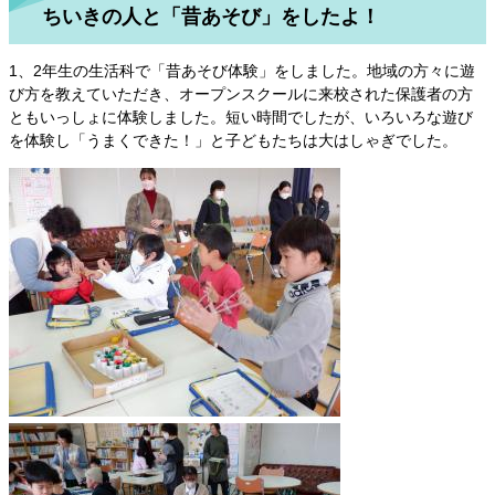
ちいきの人と「昔あそび」をしたよ！
1、2年生の生活科で「昔あそび体験」をしました。地域の方々に遊
び方を教えていただき、オープンスクールに来校された保護者の方
ともいっしょに体験しました。短い時間でしたが、いろいろな遊び
を体験し「うまくできた！」と子どもたちは大はしゃぎでした。