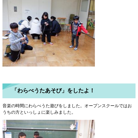
「わらべうたあそび」をしたよ！
音楽の時間にわらべうた遊びをしました。オープンスクールではお
うちの方といっしょに楽しみました。