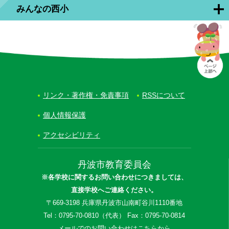
みんなの西小
リンク・著作権・免責事項
RSSについて
個人情報保護
アクセシビリティ
丹波市教育委員会
※各学校に関するお問い合わせにつきましては、
直接学校へご連絡ください。
〒669-3198 兵庫県丹波市山南町谷川1110番地
Tel：0795-70-0810（代表） Fax：0795-70-0814
メールでのお問い合わせはこちらから