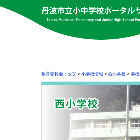
教育委員会トップ
>
小学校情報
>
西小学校
>
学校