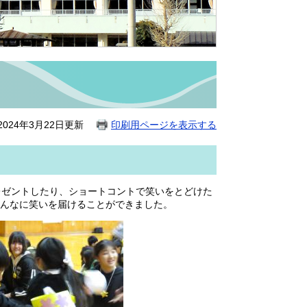
024年3月22日更新
印刷用ページを表示する
レゼントしたり、ショートコントで笑いをとどけた
んなに笑いを届けることができました。