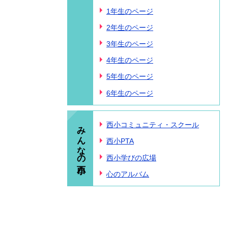
1年生のページ
2年生のページ
3年生のページ
4年生のページ
5年生のページ
6年生のページ
みんなの西小
西小コミュニティ・スクール
西小PTA
西小学びの広場
心のアルバム