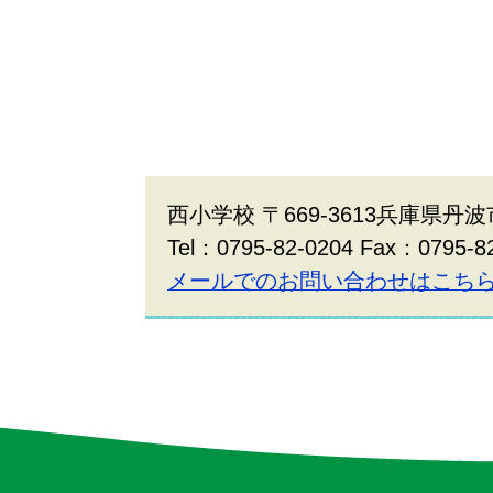
西小学校 〒669-3613兵庫県丹
Tel：0795-82-0204 Fax：0795-8
メールでのお問い合わせはこち