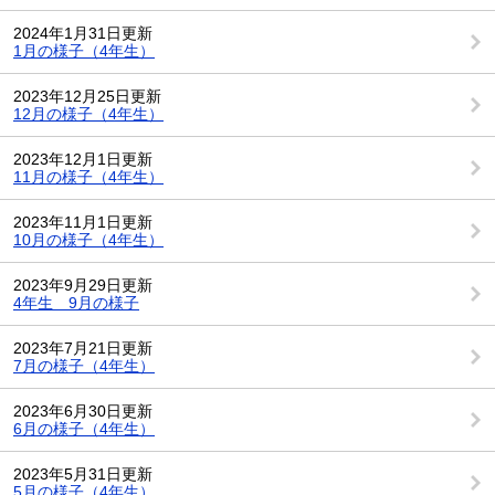
2024年1月31日更新
1月の様子（4年生）
2023年12月25日更新
12月の様子（4年生）
2023年12月1日更新
11月の様子（4年生）
2023年11月1日更新
10月の様子（4年生）
2023年9月29日更新
4年生 9月の様子
2023年7月21日更新
7月の様子（4年生）
2023年6月30日更新
6月の様子（4年生）
2023年5月31日更新
5月の様子（4年生）