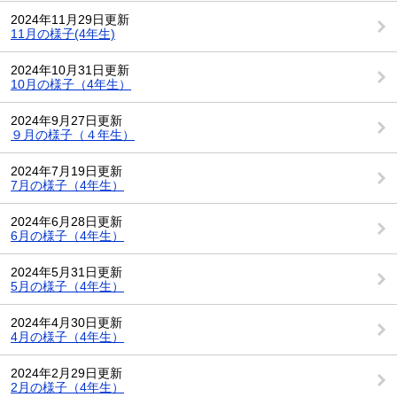
2024年11月29日更新
11月の様子(4年生)
2024年10月31日更新
10月の様子（4年生）
2024年9月27日更新
９月の様子（４年生）
2024年7月19日更新
7月の様子（4年生）
2024年6月28日更新
6月の様子（4年生）
2024年5月31日更新
5月の様子（4年生）
2024年4月30日更新
4月の様子（4年生）
2024年2月29日更新
2月の様子（4年生）