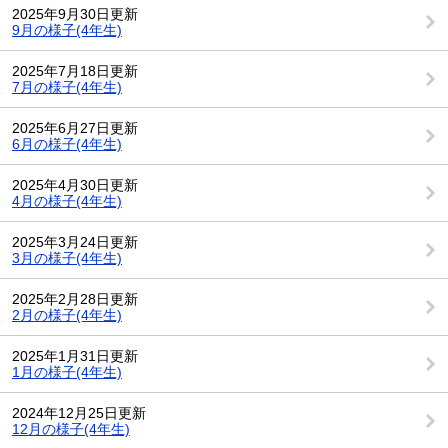
2025年9月30日更新
9月の様子(4年生)
2025年7月18日更新
7月の様子(4年生)
2025年6月27日更新
6月の様子(4年生)
2025年4月30日更新
4月の様子(4年生)
2025年3月24日更新
3月の様子(4年生)
2025年2月28日更新
2月の様子(4年生)
2025年1月31日更新
1月の様子(4年生)
2024年12月25日更新
12月の様子(4年生)