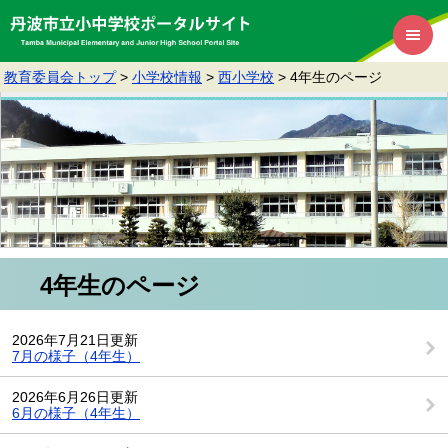
教育委員会トップ
>
小学校情報
>
西小学校
>
4年生のページ
4年生のページ
2026年7月21日更新
7月の様子（4年生）
2026年6月26日更新
6月の様子（4年生）