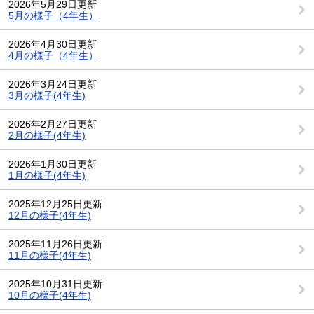
2026年5月29日更新
5月の様子（4年生）
2026年4月30日更新
4月の様子（4年生）
2026年3月24日更新
3月の様子(4年生)
2026年2月27日更新
2月の様子(4年生)
2026年1月30日更新
1月の様子(4年生)
2025年12月25日更新
12月の様子(4年生)
2025年11月26日更新
11月の様子(4年生)
2025年10月31日更新
10月の様子(4年生)