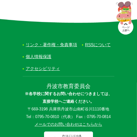
リンク・著作権・免責事項
RSSについて
個人情報保護
アクセシビリティ
丹波市教育委員会
※各学校に関するお問い合わせにつきましては、
直接学校へご連絡ください。
〒669-3198 兵庫県丹波市山南町谷川1110番地
Tel：0795-70-0810（代表） Fax：0795-70-0814
メールでのお問い合わせはこちらから