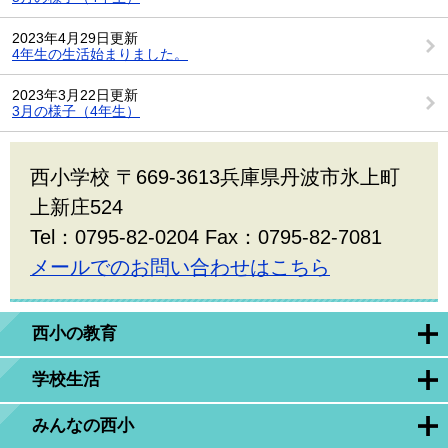
2023年4月29日更新
4年生の生活始まりました。
2023年3月22日更新
3月の様子（4年生）
西小学校 〒669-3613兵庫県丹波市氷上町
上新庄524
Tel：0795-82-0204 Fax：0795-82-7081
メールでのお問い合わせはこちら
西小の教育
学校生活
みんなの西小