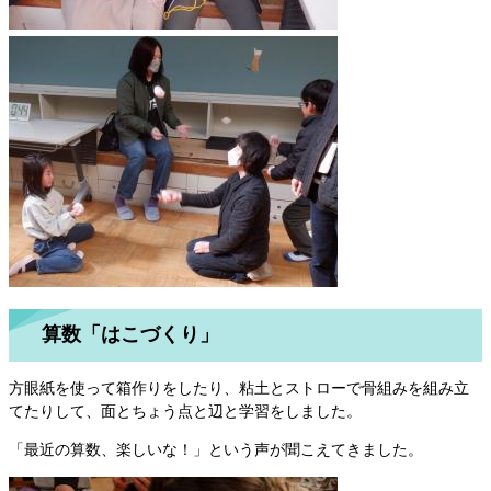
算数「はこづくり」
方眼紙を使って箱作りをしたり、粘土とストローで骨組みを組み立
てたりして、面とちょう点と辺と学習をしました。
「最近の算数、楽しいな！」という声が聞こえてきました。