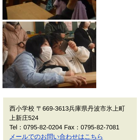
西小学校 〒669-3613兵庫県丹波市氷上町
上新庄524
Tel：0795-82-0204 Fax：0795-82-7081
メールでのお問い合わせはこちら