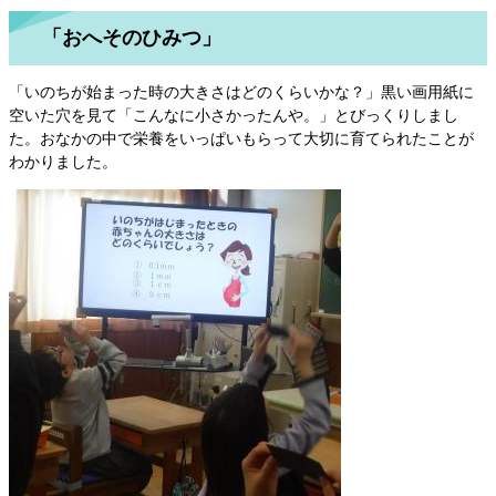
「おへそのひみつ」
「いのちが始まった時の大きさはどのくらいかな？」黒い画用紙に
空いた穴を見て「こんなに小さかったんや。」とびっくりしまし
た。おなかの中で栄養をいっぱいもらって大切に育てられたことが
わかりました。