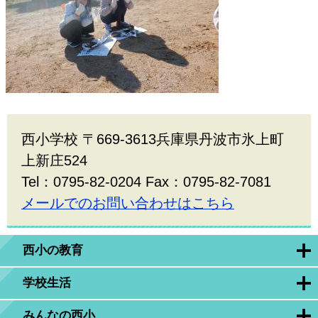
西小学校 〒669-3613兵庫県丹波市氷上町
上新庄524
Tel：0795-82-0204 Fax：0795-82-7081
メールでのお問い合わせはこちら
西小の教育
学校生活
みんなの西小