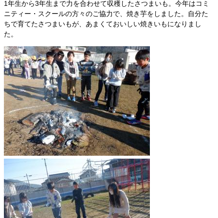
1年生から3年生まで力を合わせて収穫したさつまいも。今年はコミ
ニティー・スクールの方々のご協力で、焼き芋をしました。自分た
ちで育てたさつまいもが、あまくておいしい焼きいもになりまし
た。