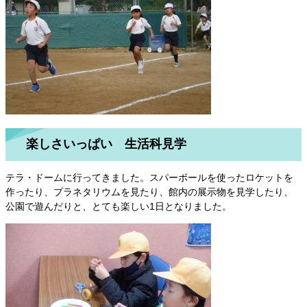
楽しさいっぱい 生活科見学
テラ・ドームに行ってきました。スパーボールを使ったロケットを
作ったり、プラネタリウムを見たり、館内の展示物を見学したり、
公園で遊んだりと、とても楽しい1日となりました。