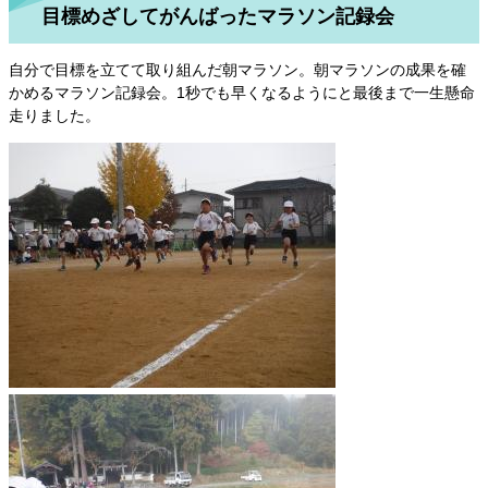
目標めざしてがんばったマラソン記録会
自分で目標を立てて取り組んだ朝マラソン。朝マラソンの成果を確
かめるマラソン記録会。1秒でも早くなるようにと最後まで一生懸命
走りました。