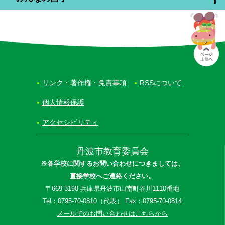
リンク・著作権・免責事項
RSSについて
個人情報保護
アクセシビリティ
丹波市教育委員会
※各学校に関するお問い合わせにつきましては、
直接学校へご連絡ください。
〒669-3198 兵庫県丹波市山南町谷川1110番地
Tel：0795-70-0810（代表） Fax：0795-70-0814
メールでのお問い合わせはこちらから