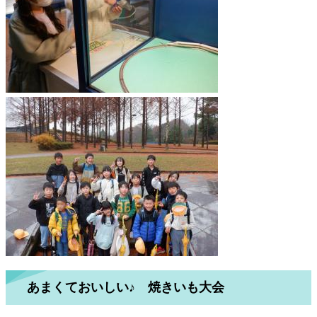
あまくておいしい♪ 焼きいも大会