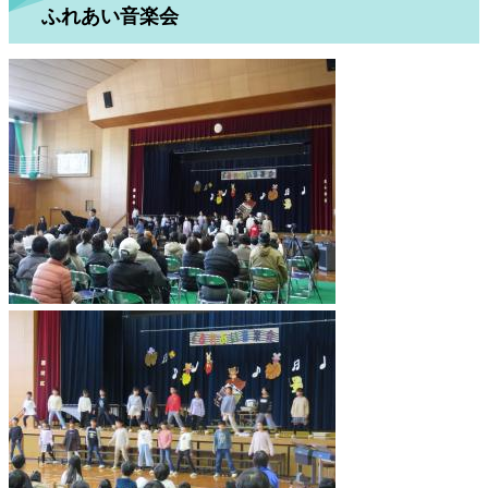
ふれあい音楽会