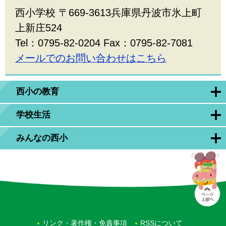
西小学校 〒669-3613兵庫県丹波市氷上町
上新庄524
Tel：0795-82-0204 Fax：0795-82-7081
メールでのお問い合わせはこちら
西小の教育
学校生活
みんなの西小
リンク・著作権・免責事項
RSSについて