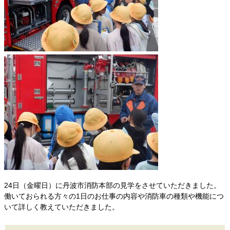
24日（金曜日）に丹波市消防本部の見学をさせていただきました。
働いておられる方々の1日のお仕事の内容や消防車の種類や機能につ
いて詳しく教えていただきました。