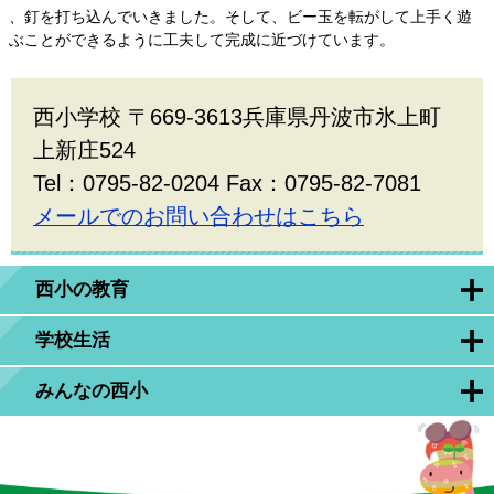
、釘を打ち込んでいきました。そして、ビー玉を転がして上手く遊
ぶことができるように工夫して完成に近づけています。
西小学校 〒669-3613兵庫県丹波市氷上町
上新庄524
Tel：0795-82-0204 Fax：0795-82-7081
メールでのお問い合わせはこちら
西小の教育
学校生活
みんなの西小