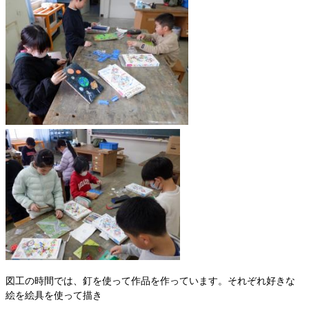
図工の時間では、釘を使って作品を作っています。それぞれ好きな
絵を絵具を使って描き