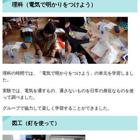
理科（電気で明かりをつけよう）
理科の時間では、「電気で明かりをつけよう」の単元を学習しまし
た。
実験では、電気を通すもの、通さないものを日常の身近なものを使
って調べました。
グループで協力して楽しく学習することができました。
図工（釘を使って）