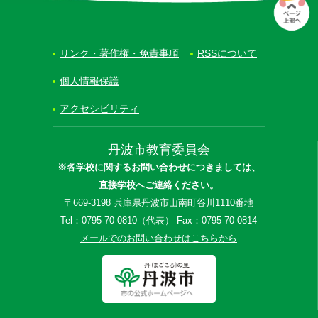
リンク・著作権・免責事項
RSSについて
個人情報保護
アクセシビリティ
丹波市教育委員会
※各学校に関するお問い合わせにつきましては、
直接学校へご連絡ください。
〒669-3198 兵庫県丹波市山南町谷川1110番地
Tel：0795-70-0810（代表） Fax：0795-70-0814
メールでのお問い合わせはこちらから