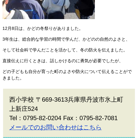
12月8日は、かどの冬祭りがありました。
3年生は、総合的な学習の時間で学んだ、かどのの自然のよさと、
そして社会科で学んだことを活かして、冬の防火を伝えました。
直接伝えに行くときは、話しかけるのに勇気が必要でしたが、
どの子どもも自分が育った町のよさや防火について伝えることがで
きました。
西小学校 〒669-3613兵庫県丹波市氷上町
上新庄524
Tel：0795-82-0204 Fax：0795-82-7081
メールでのお問い合わせはこちら