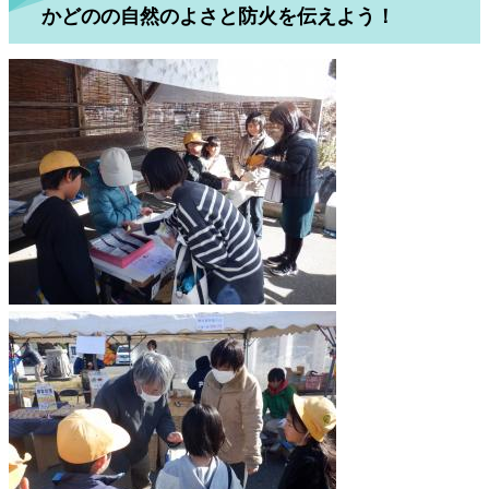
かどのの自然のよさと防火を伝えよう！