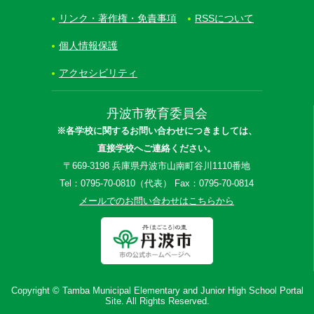
リンク・著作権・免責事項
RSSについて
個人情報保護
アクセシビリティ
丹波市教育委員会
※各学校に関するお問い合わせにつきましては、
直接学校へご連絡ください。
〒669-3198 兵庫県丹波市山南町谷川1110番地
Tel：0795-70-0810（代表） Fax：0795-70-0814
メールでのお問い合わせはこちらから
Copyright © Tamba Municipal Elementary and Junior High School Portal
Site. All Rights Reserved.