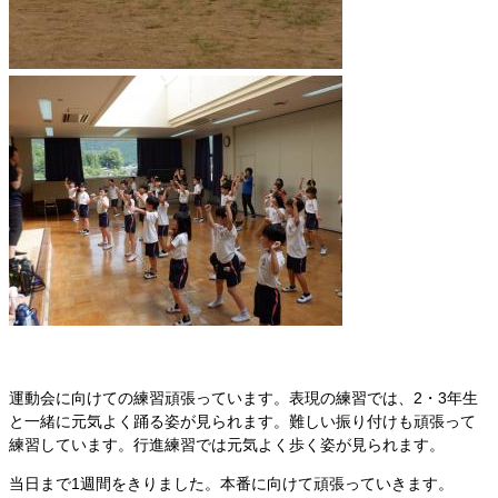
運動会に向けての練習頑張っています。表現の練習では、2・3年生
と一緒に元気よく踊る姿が見られます。難しい振り付けも頑張って
練習しています。行進練習では元気よく歩く姿が見られます。
当日まで1週間をきりました。本番に向けて頑張っていきます。