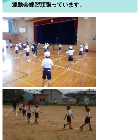
運動会練習頑張っています。