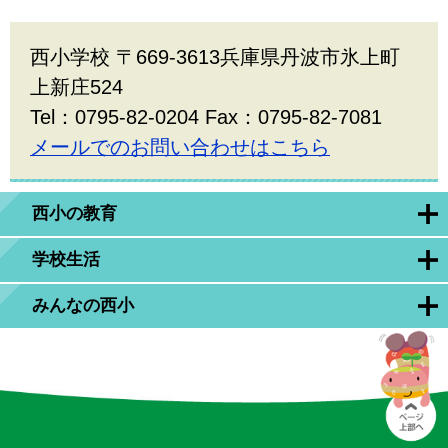
西小学校 〒669-3613兵庫県丹波市氷上町
上新庄524
Tel：0795-82-0204 Fax：0795-82-7081
メールでのお問い合わせはこちら
西小の教育
学校生活
みんなの西小