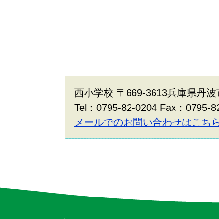
西小学校 〒669-3613兵庫県丹
Tel：0795-82-0204 Fax：0795-8
メールでのお問い合わせはこち