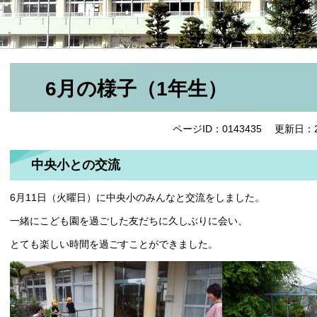
6月の様子（1年生）
ページID：0143435
更新日：2
中央小との交流
6月11日（火曜日）に中央小のみんなと交流をしました。
一緒にこども園を過ごした友だちに久しぶりに会い、
とても楽しい時間を過ごすことができました。