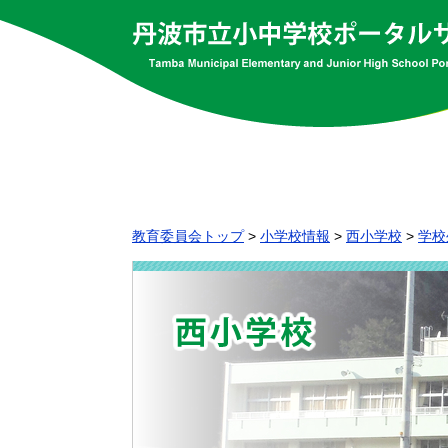
教育委員会トップ
>
小学校情報
>
西小学校
>
学校