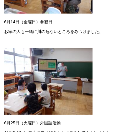
6月14日（金曜日）参観日
お家の人も一緒に川の危ないところをみつけました。
6月25日（火曜日）外国語活動