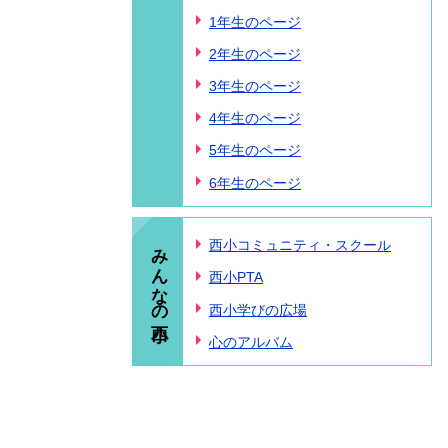
1年生のページ
2年生のページ
3年生のページ
4年生のページ
5年生のページ
6年生のページ
みんなの西小
西小コミュニティ・スクール
西小PTA
西小学びの広場
心のアルバム