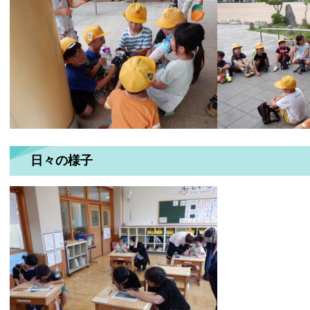
日々の様子