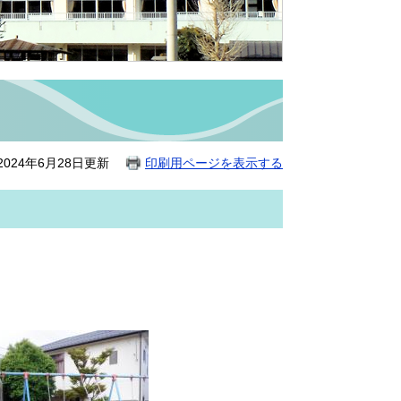
024年6月28日更新
印刷用ページを表示する