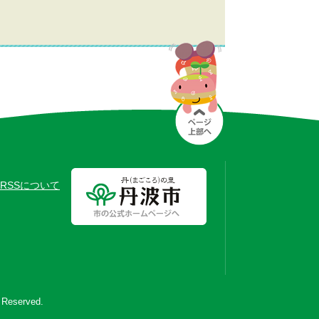
RSSについて
s Reserved.