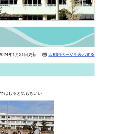
024年1月31日更新
印刷用ページを表示する
ではしると気もちいい！