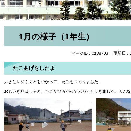
1月の様子（1年生）
ページID：0138703
更新日：2
たこあげをしたよ
大きなレジぶくろをつかって、たこをつくりました。
おもいきりはしると、たこがひろがってふわっとうきました。みんな