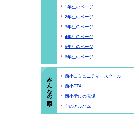
1年生のページ
2年生のページ
3年生のページ
4年生のページ
5年生のページ
6年生のページ
みんなの西小
西小コミュニティ・スクール
西小PTA
西小学びの広場
心のアルバム