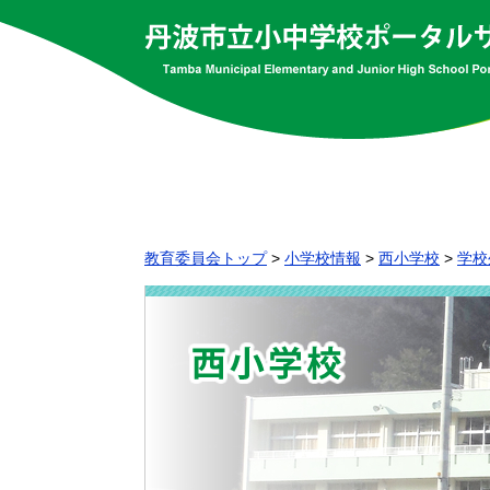
教育委員会トップ
>
小学校情報
>
西小学校
>
学校