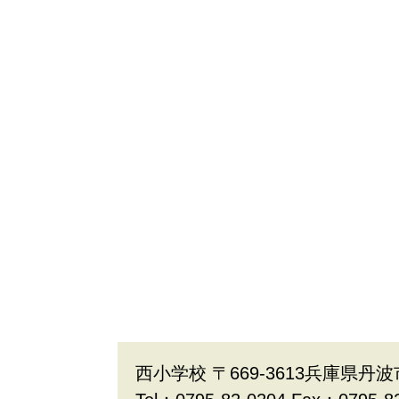
西小学校 〒669-3613兵庫県丹