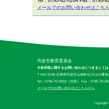
Tel：0795-82-0204 Fax：0795-8
メールでのお問い合わせはこち
丹波市教育委員会
※各学校に関するお問い合わせにつきましては
〒669-3198 兵庫県丹波市山南町谷川1110番地
Tel：0795-70-0810（代表） Fax：0795-70-08
メールでのお問い合わせはこちらから
Copyright 