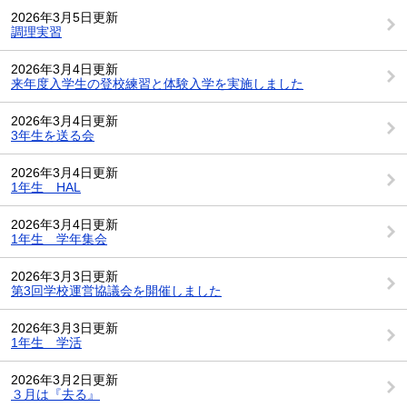
2026年3月5日更新
調理実習
2026年3月4日更新
来年度入学生の登校練習と体験入学を実施しました
2026年3月4日更新
3年生を送る会
2026年3月4日更新
1年生 HAL
2026年3月4日更新
1年生 学年集会
2026年3月3日更新
第3回学校運営協議会を開催しました
2026年3月3日更新
1年生 学活
2026年3月2日更新
３月は『去る』