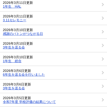
2026年3月11日更新
1年生 HAL
2026年3月11日更新
3.11セレモニー
2026年3月10日更新
感謝のバトンがつながる日
2026年3月10日更新
3年生を送る会
2026年3月10日更新
1年生 総合
2026年3月6日更新
6年生を送る会を行いました
2026年3月6日更新
3年生を送る会
2026年3月5日更新
令和7年度 学校評価の結果について