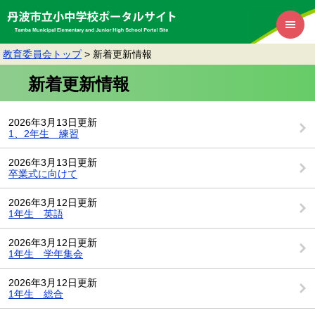
教育委員会トップ
>
新着更新情報
新着更新情報
2026年3月13日更新
1、2年生 練習
2026年3月13日更新
卒業式に向けて
2026年3月12日更新
1年生 英語
2026年3月12日更新
1年生 学年集会
2026年3月12日更新
1年生 総合