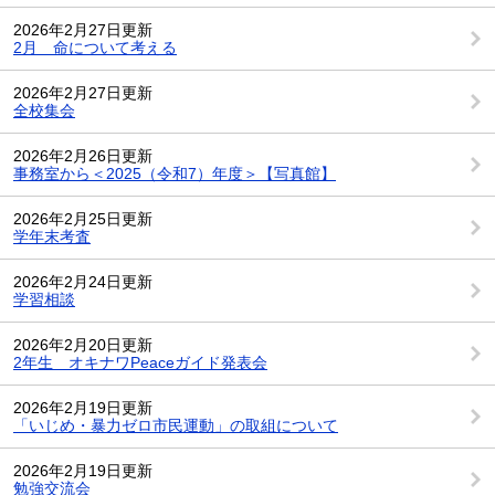
2026年2月27日更新
2月 命について考える
2026年2月27日更新
全校集会
2026年2月26日更新
事務室から＜2025（令和7）年度＞【写真館】
2026年2月25日更新
学年末考査
2026年2月24日更新
学習相談
2026年2月20日更新
2年生 オキナワPeaceガイド発表会
2026年2月19日更新
「いじめ・暴力ゼロ市民運動」の取組について
2026年2月19日更新
勉強交流会