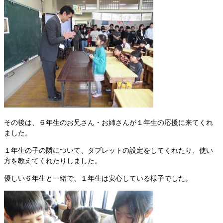
その後は、６年生のお兄さん・お姉さんが１年生の応援に来てくれ
ました。
１年生の子の隣について、タブレットの設定をしてくれたり、使い
方を教えてくれたりしました。
優しい６年生と一緒で、１年生は安心している様子でした。