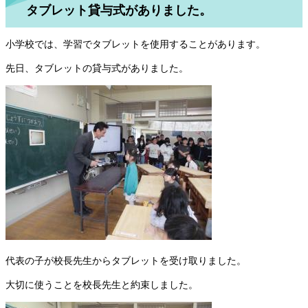
タブレット貸与式がありました。
小学校では、学習でタブレットを使用することがあります。
先日、タブレットの貸与式がありました。
代表の子が校長先生からタブレットを受け取りました。
大切に使うことを校長先生と約束しました。