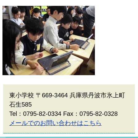
東小学校 〒669-3464 兵庫県丹波市氷上町
石生585
Tel：0795-82-0334 Fax：0795-82-0328
メールでのお問い合わせはこちら