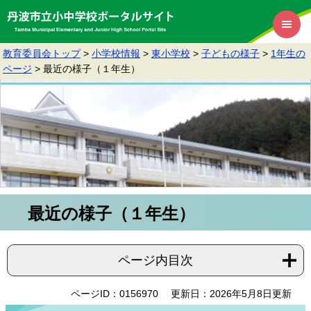
教育委員会トップ
>
小学校情報
>
東小学校
>
子どもの様子
>
1年生の
ページ
>
最近の様子（１年生）
最近の様子（１年生）
ページ内目次
ページID：0156970
更新日：2026年5月8日更新