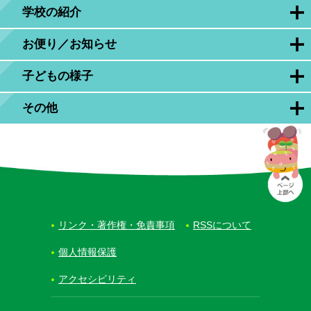
学校の紹介
お便り／お知らせ
子どもの様子
その他
リンク・著作権・免責事項
RSSについて
個人情報保護
アクセシビリティ