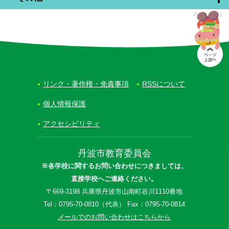
リンク・著作権・免責事項
RSSについて
個人情報保護
アクセシビリティ
丹波市教育委員会
※各学校に関するお問い合わせにつきましては、
直接学校へご連絡ください。
〒669-3198 兵庫県丹波市山南町谷川1110番地
Tel：0795-70-0810（代表） Fax：0795-70-0814
メールでのお問い合わせはこちらから