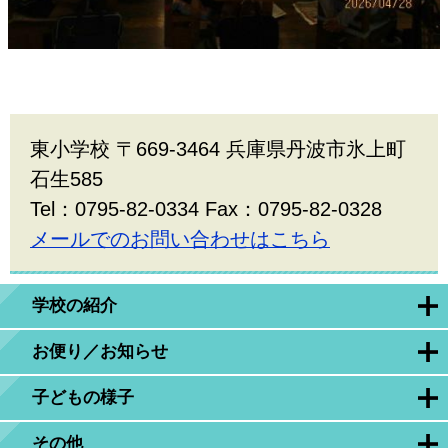
東小学校 〒669-3464 兵庫県丹波市氷上町
石生585
Tel：0795-82-0334 Fax：0795-82-0328
メールでのお問い合わせはこちら
学校の紹介
お便り／お知らせ
子どもの様子
その他