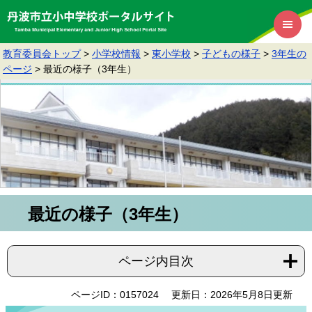
教育委員会トップ
>
小学校情報
>
東小学校
>
子どもの様子
>
3年生の
ページ
>
最近の様子（3年生）
最近の様子（3年生）
ページ内目次
ページID：0157024
更新日：2026年5月8日更新