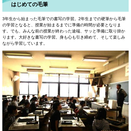
はじめての毛筆
3年生から始まった毛筆での書写の学習。2年生までの硬筆から毛筆
の学習となると、授業が始まるまでに準備の時間が必要となりま
す。でも、みんな前の授業が終わった途端、サッと準備に取り掛か
ります。大好きな書写の学習。身も心も引き締めて、そして楽しみ
ながら学習しています。