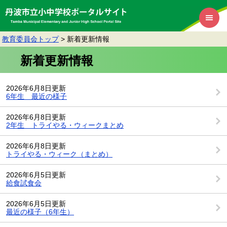
教育委員会トップ
>
新着更新情報
新着更新情報
2026年6月8日更新
6年生 最近の様子
2026年6月8日更新
2年生 トライやる・ウィークまとめ
2026年6月8日更新
トライやる・ウィーク（まとめ）
2026年6月5日更新
給食試食会
2026年6月5日更新
最近の様子（6年生）