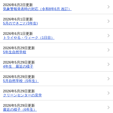
2026年6月2日更新
気象警報発表時の対応（令和8年6月 改訂）
2026年6月1日更新
5月のできごと(3年生)
2026年6月1日更新
トライやる・ウィーク（1日目）
2026年5月29日更新
5年生自然学校
2026年5月29日更新
4年生 最近の様子
2026年5月29日更新
5月自然学校（5年生）
2026年5月29日更新
クリーンセンターの見学
2026年5月29日更新
最近の様子（6年生）