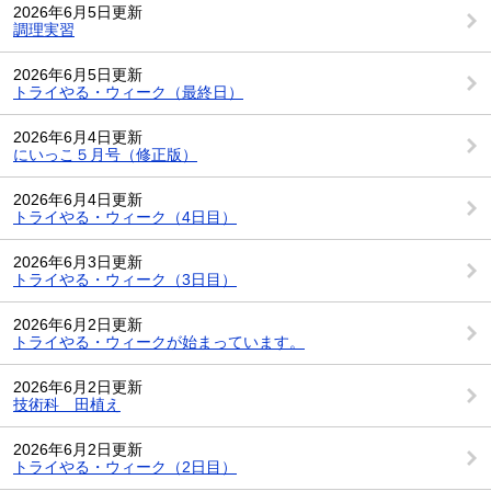
2026年6月5日更新
調理実習
2026年6月5日更新
トライやる・ウィーク（最終日）
2026年6月4日更新
にいっこ５月号（修正版）
2026年6月4日更新
トライやる・ウィーク（4日目）
2026年6月3日更新
トライやる・ウィーク（3日目）
2026年6月2日更新
トライやる・ウィークが始まっています。
2026年6月2日更新
技術科 田植え
2026年6月2日更新
トライやる・ウィーク（2日目）