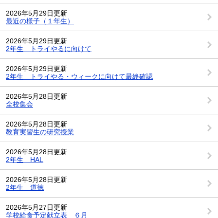
2026年5月29日更新
最近の様子（１年生）
2026年5月29日更新
2年生 トライやるに向けて
2026年5月29日更新
2年生 トライやる・ウィークに向けて最終確認
2026年5月28日更新
全校集会
2026年5月28日更新
教育実習生の研究授業
2026年5月28日更新
2年生 HAL
2026年5月28日更新
2年生 道徳
2026年5月27日更新
学校給食予定献立表 ６月