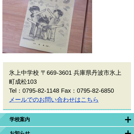
氷上中学校 〒669-3601 兵庫県丹波市氷上
町成松103
Tel：0795-82-1148 Fax：0795-82-6850
メールでのお問い合わせはこちら
学校案内
お知らせ