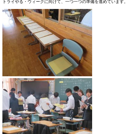
トライやる・ウィークに向けて、一つ一つの準備を進めています。