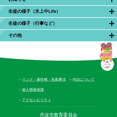
生徒の様子（氷上中Life）
生徒の様子（行事など）
その他
リンク・著作権・免責事項
RSSについて
個人情報保護
アクセシビリティ
丹波市教育委員会