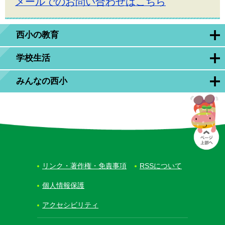
メールでのお問い合わせはこちら
西小の教育
学校生活
みんなの西小
リンク・著作権・免責事項
RSSについて
個人情報保護
アクセシビリティ