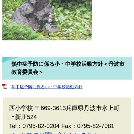
熱中症予防に係る小・中学校活動方針＜丹波市
教育委員会＞
熱中症予防に係る小・中学校活動方針
西小学校 〒669-3613兵庫県丹波市氷上町
上新庄524
Tel：0795-82-0204 Fax：0795-82-7081