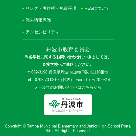
リンク・著作権・免責事項
RSSについて
個人情報保護
アクセシビリティ
丹波市教育委員会
※各学校に関するお問い合わせにつきましては、
直接学校へご連絡ください。
〒669-3198 兵庫県丹波市山南町谷川1110番地
Tel：0795-70-0810（代表） Fax：0795-70-0814
メールでのお問い合わせはこちらから
Copyright © Tamba Municipal Elementary and Junior High School Portal
Site. All Rights Reserved.