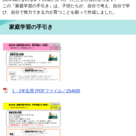
この『家庭学習の手引き』は、子供たちが、自分で考え、自分で学
び、自分で努力できる力が育つことを願って作成しました。
家庭学習の手引き
1・2年生用 [PDFファイル／254KB]