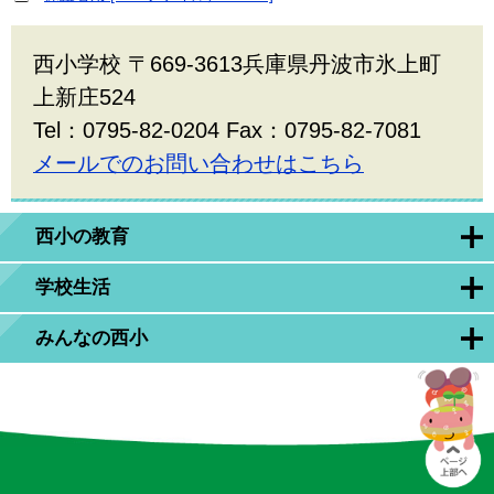
西小学校 〒669-3613兵庫県丹波市氷上町
上新庄524
Tel：0795-82-0204 Fax：0795-82-7081
メールでのお問い合わせはこちら
西小の教育
学校生活
みんなの西小