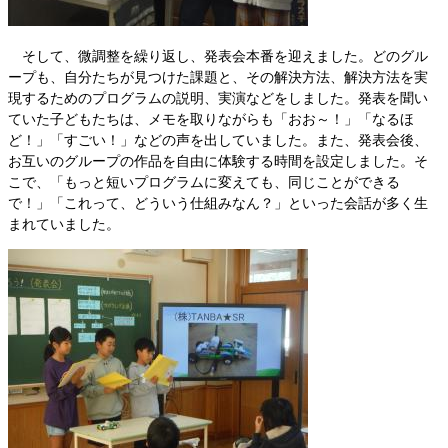
そして、微調整を繰り返し、発表会本番を迎えました。どのグル
ープも、自分たちが見つけた課題と、その解決方法、解決方法を実
現するためのプログラムの説明、実演などをしました。発表を聞い
ていた子どもたちは、メモを取りながらも「おお～！」「なるほ
ど！」「すごい！」などの声を出していました。また、発表会後、
お互いのグループの作品を自由に体験する時間を設定しました。そ
こで、「もっと短いプログラムに変えても、同じことができる
で！」「これって、どういう仕組みなん？」といった会話が多く生
まれていました。