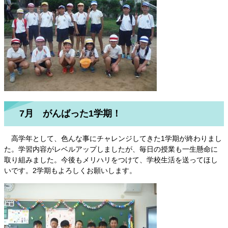
7月 がんばった1学期！
高学年として、色んな事にチャレンジしてきた1学期が終わりまし
た。学習内容がレベルアップしましたが、毎日の授業も一生懸命に
取り組みました。今後もメリハリをつけて、学校生活を送ってほし
いです。2学期もよろしくお願いします。