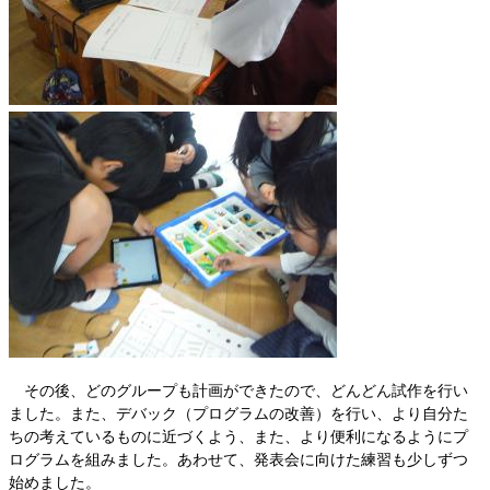
その後、どのグループも計画ができたので、どんどん試作を行い
ました。また、デバック（プログラムの改善）を行い、より自分た
ちの考えているものに近づくよう、また、より便利になるようにプ
ログラムを組みました。あわせて、発表会に向けた練習も少しずつ
始めました。