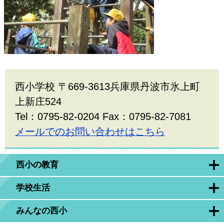
西小学校 〒669-3613兵庫県丹波市氷上町
上新庄524
Tel：0795-82-0204 Fax：0795-82-7081
メールでのお問い合わせはこちら
西小の教育
学校生活
みんなの西小