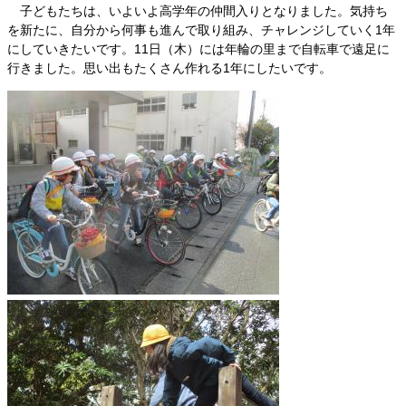
子どもたちは、いよいよ高学年の仲間入りとなりました。気持ち
を新たに、自分から何事も進んで取り組み、チャレンジしていく1年
にしていきたいです。
11日（木）には年輪の里まで自転車で遠足に
行きました。思い出もたくさん作れる1年にしたいです。