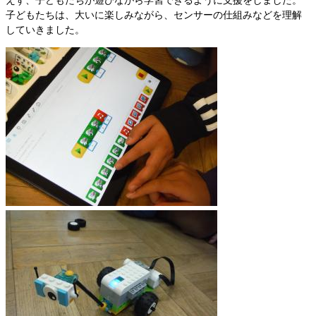
子どもたちは、大いに楽しみながら、センサーの仕組みなどを理解
していきました。