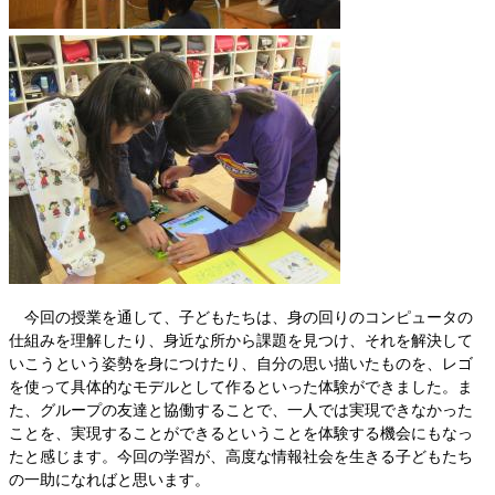
今回の授業を通して、子どもたちは、身の回りのコンピュータの
仕組みを理解したり、身近な所から課題を見つけ、それを解決して
いこうという姿勢を身につけたり、自分の思い描いたものを、レゴ
を使って具体的なモデルとして作るといった体験ができました。ま
た、グループの友達と協働することで、一人では実現できなかった
ことを、実現することができるということを体験する機会にもなっ
たと感じます。今回の学習が、高度な情報社会を生きる子どもたち
の一助になればと思います。