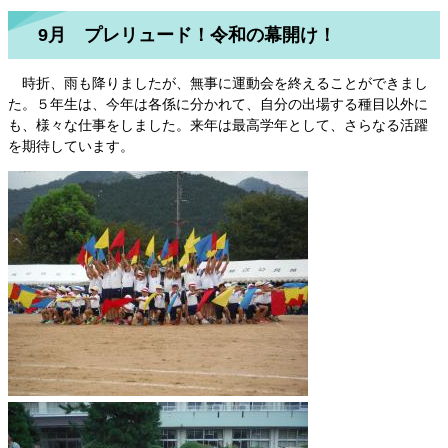
9月 プレリュード！令和の幕開け！
時折、雨も降りましたが、無事に運動会を終えることができまし
た。５年生は、今年は各係に分かれて、自分の出場する種目以外に
も、様々な仕事をしました。来年は最高学年として、さらなる活躍
を期待しています。