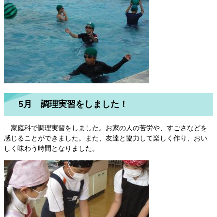
5月 調理実習をしました！
家庭科で調理実習をしました。お家の人の苦労や、すごさなどを
感じることができました。また、友達と協力して楽しく作り、おい
しく味わう時間となりました。