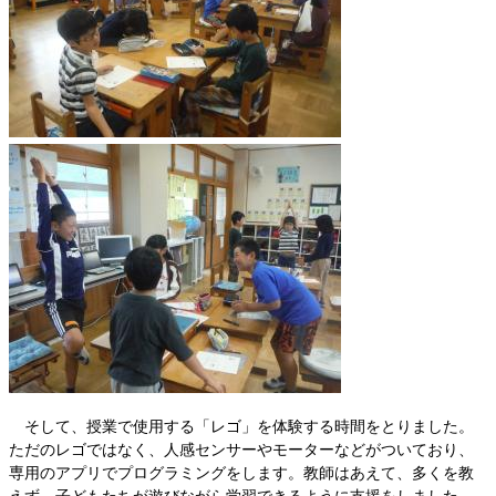
そして、授業で使用する「レゴ」を体験する時間をとりました。
ただのレゴではなく、人感センサーやモーターなどがついており、
専用のアプリでプログラミングをします。教師はあえて、多くを教
えず、子どもたちが遊びながら学習できるように支援をしました。