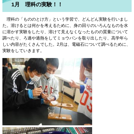
1月 理科の実験！！
理科の「もののとけ方」という学習で、どんどん実験を行いまし
た。溶けるとは何かを考えるために、身の回りのいろんなものを水
に溶かす実験をしたり、溶けて見えなくなったものの質量について
調べたり、ろ過や過熱をしてミョウバンを取り出したり、高学年ら
しい内容がたくさんでした。2月は、電磁石について調べるために、
実験をしていきます。