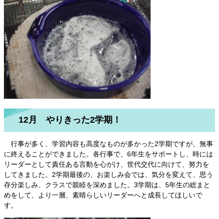
12月 やりきった2学期！
行事が多く、学習内容も高度なものが多かった2学期ですが、無事
に終えることができました。各行事で、6年生をサポートし、時には
リーダーとして責任ある言動を心がけ、世代交代に向けて、努力を
してきました。2学期最後の、お楽しみ会では、気分を変えて、思う
存分楽しみ、クラスで親睦を深めました。3学期は、5年生の総まと
めをして、より一層、素晴らしいリーダーへと成長してほしいで
す。