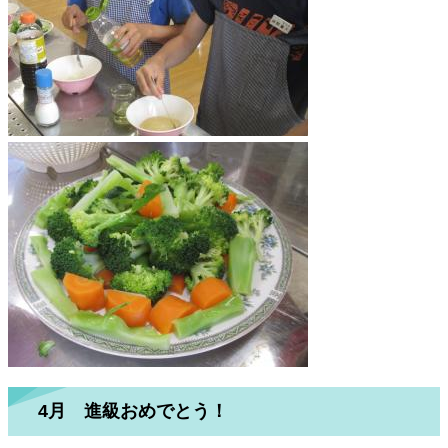
4月 進級おめでとう！