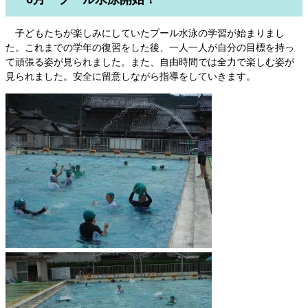
子どもたちが楽しみにしていたプール水泳の学習が始まりまし
た。これまでの学年の復習をした後、一人一人が自分の目標を持っ
て頑張る姿が見られました。また、自由時間では全力で楽しむ姿が
見られました。安全に留意しながら指導をしていきます。