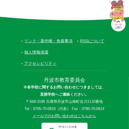
リンク・著作権・免責事項
RSSについて
個人情報保護
アクセシビリティ
丹波市教育委員会
※各学校に関するお問い合わせにつきましては、
直接学校へご連絡ください。
〒669-3198 兵庫県丹波市山南町谷川1110番地
Tel：0795-70-0810（代表） Fax：0795-70-0814
メールでのお問い合わせはこちらから