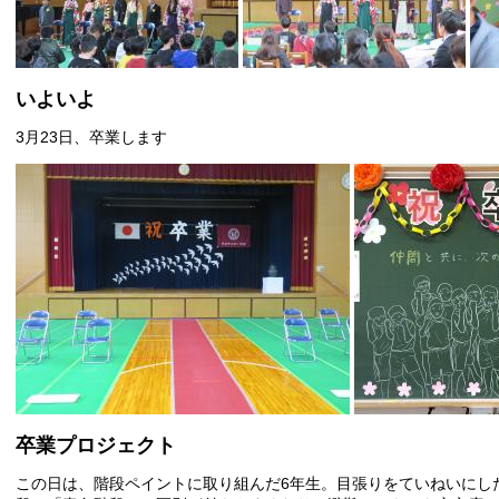
​
いよいよ
3月23日、卒業します
卒業プロジェクト
この日は、階段ペイントに取り組んだ6年生。目張りをていねいにし