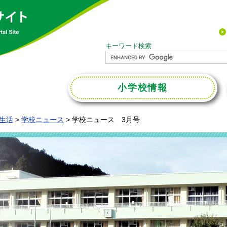
キーワード検索
小学校
情報
生活
>
学校ニュース
>
学校ニュース 3月号