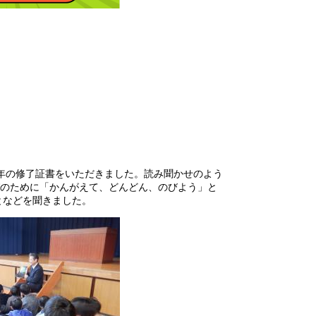
年の修了証書をいただきました。読み聞かせのよう
のために「かんがえて、どんどん、のびよう」と
となどを聞きました。