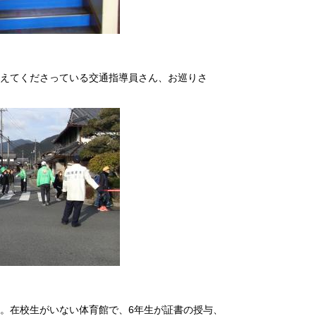
えてくださっている交通指導員さん、お巡りさ
。在校生がいない体育館で、6年生が証書の授与、