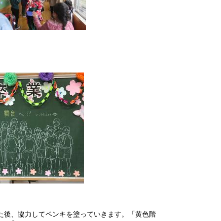
た後、協力してペンキを塗っていきます。「黄色階