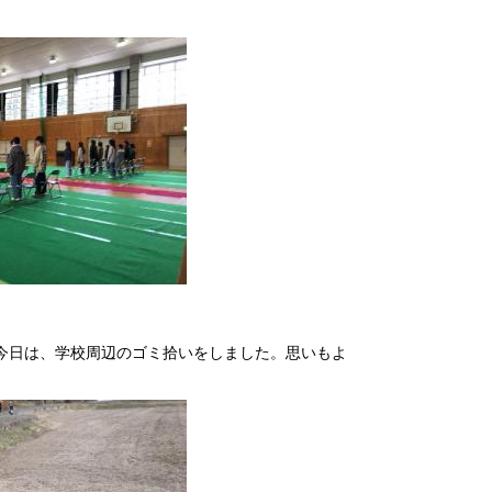
今日は、学校周辺のゴミ拾いをしました。思いもよ