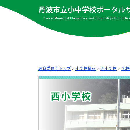
教育委員会トップ
>
小学校情報
>
西小学校
>
学校