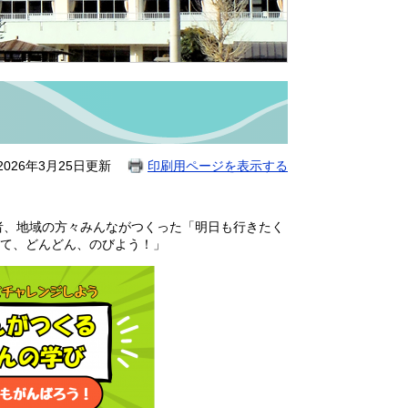
026年3月25日更新
印刷用ページを表示する
護者、地域の方々みんながつくった「明日も行きたく
て、どんどん、のびよう！」