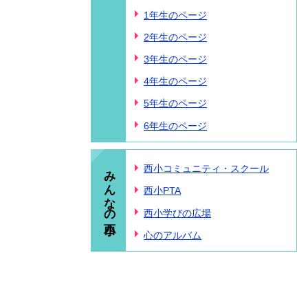
1年生のページ
2年生のページ
3年生のページ
4年生のページ
5年生のページ
6年生のページ
みんなの西小
西小コミュニティ・スクール
西小PTA
西小学びの広場
心のアルバム