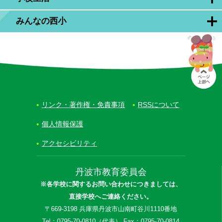
みんなの西小
リンク・著作権・免責事項
RSSについて
個人情報保護
アクセシビリティ
丹波市教育委員会
※各学校に関するお問い合わせにつきましては、
直接学校へご連絡ください。
〒669-3198 兵庫県丹波市山南町谷川1110番地
Tel：0795-70-0810（代表） Fax：0795-70-0814