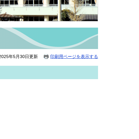
025年5月30日更新
印刷用ページを表示する