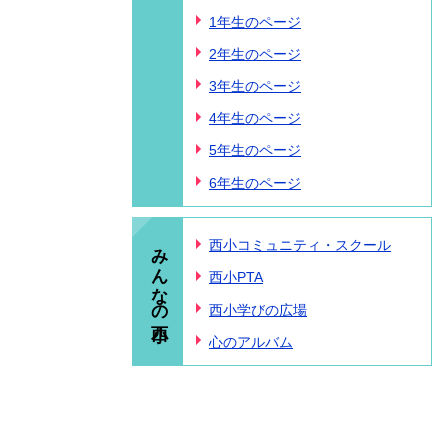
1年生のページ
2年生のページ
3年生のページ
4年生のページ
5年生のページ
6年生のページ
みんなの西小
西小コミュニティ・スクール
西小PTA
西小学びの広場
心のアルバム