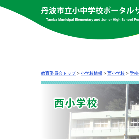
教育委員会トップ
>
小学校情報
>
西小学校
>
学校