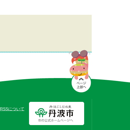
RSSについて