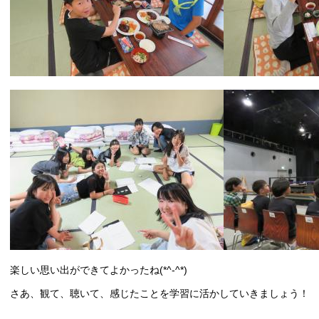
楽しい思い出ができてよかったね(*^-^*)
さあ、観て、聴いて、感じたことを学習に活かしていきましょう！