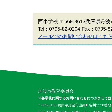
西小学校 〒669-3613兵庫県丹
Tel：0795-82-0204 Fax：0795-8
メールでのお問い合わせはこち
丹波市教育委員会
※各学校に関するお問い合わせにつきましては
〒669-3198 兵庫県丹波市山南町谷川1110番地