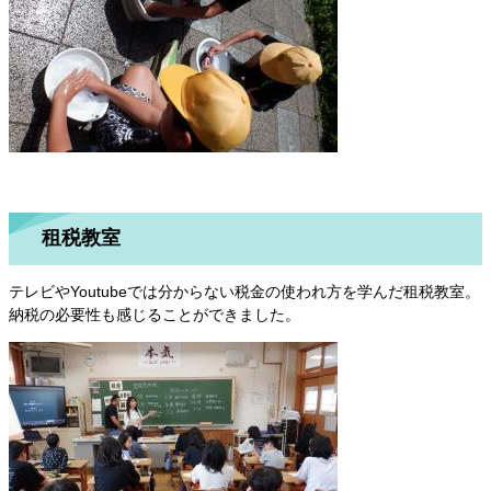
租税教室
テレビやYoutubeでは分からない税金の使われ方を学んだ租税教室。
納税の必要性も感じることができました。