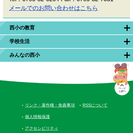
メールでのお問い合わせはこちら
西小の教育
学校生活
みんなの西小
リンク・著作権・免責事項
RSSについて
個人情報保護
アクセシビリティ