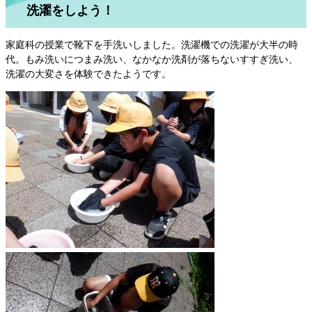
洗濯をしよう！
家庭科の授業で靴下を手洗いしました。洗濯機での洗濯が大半の時
代。もみ洗いにつまみ洗い、なかなか洗剤が落ちないすすぎ洗い、
洗濯の大変さを体験できたようです。