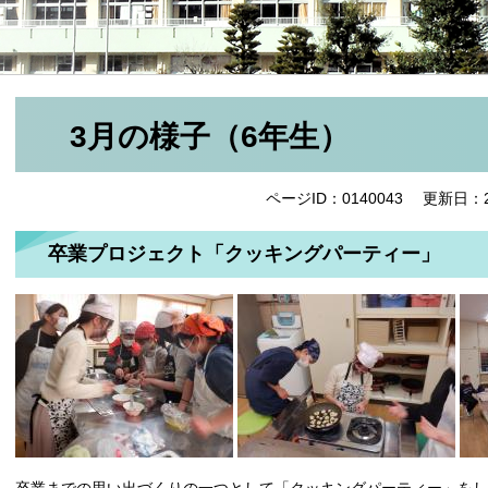
3月の様子（6年生）
ページID：0140043
更新日：2
卒業プロジェクト「クッキングパーティー」
卒業までの思い出づくりの一つとして「クッキングパーティー」をし