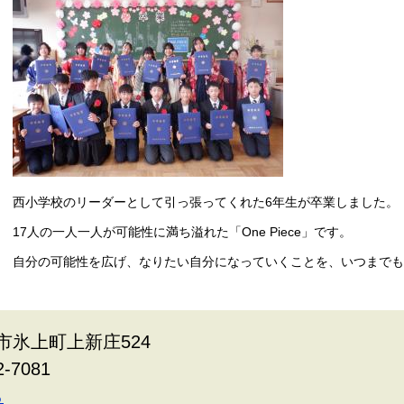
西小学校のリーダーとして引っ張ってくれた6年生が卒業しました。
17人の一人一人が可能性に満ち溢れた「One Piece」です。
自分の可能性を広げ、なりたい自分になっていくことを、いつまでも
波市氷上町上新庄524
2-7081
ら