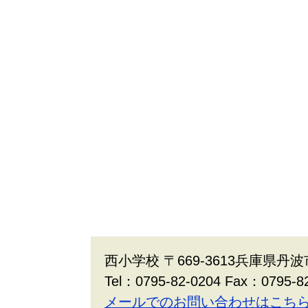
西小学校 〒669-3613兵庫県丹
Tel：0795-82-0204 Fax：0795-8
メールでのお問い合わせはこち