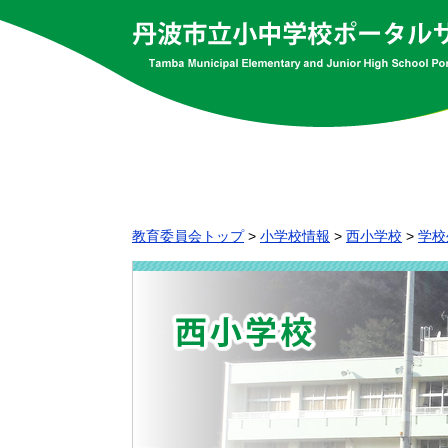
教育委員会トップ
>
小学校情報
>
西小学校
>
学校