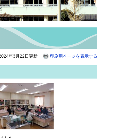
024年3月22日更新
印刷用ページを表示する
ました。