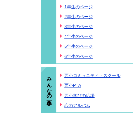
1年生のページ
2年生のページ
3年生のページ
4年生のページ
5年生のページ
6年生のページ
みんなの西小
西小コミュニティ・スクール
西小PTA
西小学びの広場
心のアルバム