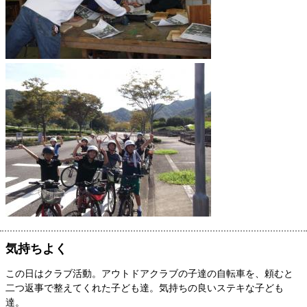
気持ちよく
この日はクラブ活動。アウトドアクラブの子達の自転車を、頼むと
二つ返事で整えてくれた子ども達。気持ちの良いステキな子ども
達。