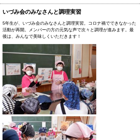
いづみ会のみなさんと調理実習
5年生が、いづみ会のみなさんと調理実習。コロナ禍でできなかった
活動が再開。メンバーの方の元気な声で次々と調理が進みます。最
後は、みんなで美味しくいただきます！