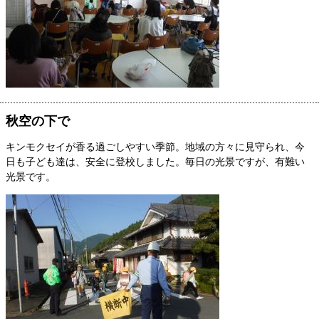
秋空の下で
キンモクセイが香る過ごしやすい季節。地域の方々に見守られ、今
日も子ども達は、安全に登校しました。毎日の光景ですが、有難い
光景です。