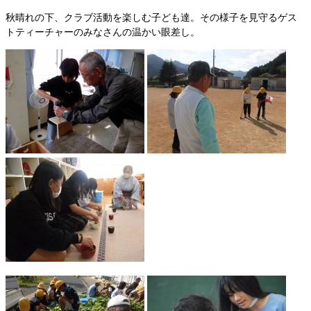
秋晴れの下、クラブ活動を楽しむ子ども達。その様子を見守るゲス
トティーチャーのみなさんの温かい眼差し。