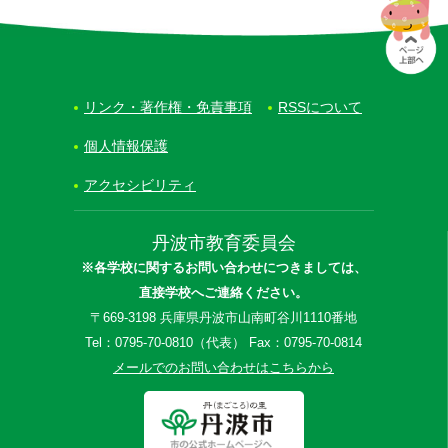
リンク・著作権・免責事項
RSSについて
個人情報保護
アクセシビリティ
丹波市教育委員会
※各学校に関するお問い合わせにつきましては、
直接学校へご連絡ください。
〒669-3198 兵庫県丹波市山南町谷川1110番地
Tel：0795-70-0810（代表） Fax：0795-70-0814
メールでのお問い合わせはこちらから