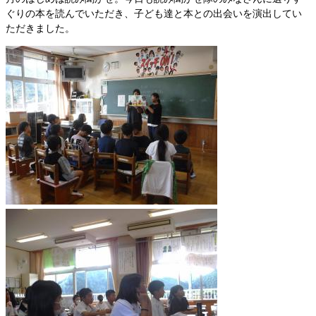
ぐりの本を読んでいただき、子ども達と本との出会いを演出してい
ただきました。