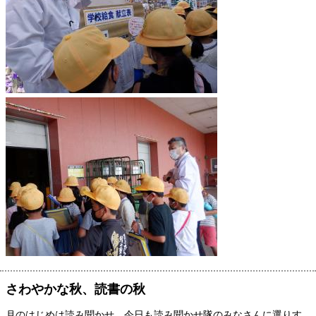
さわやかな秋、読書の秋
月のはじめは読み聞かせ。今日も読み聞かせ隊のみなさんに選りす