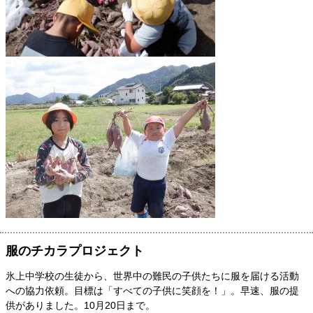
服のチカラプロジェクト
氷上中学校の生徒から、世界中の難民の子供たちに服を届ける活動
への協力依頼。目標は「すべての子供に笑顔を！」。早速、服の提
供がありました。10月20日まで。