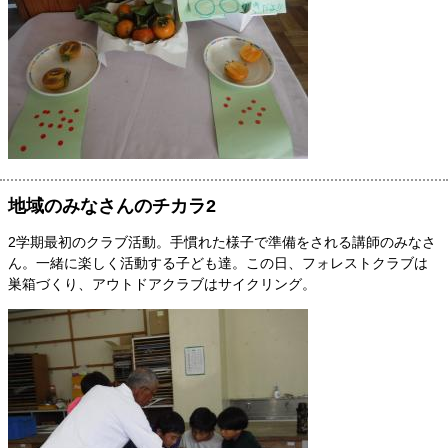
地域のみなさんのチカラ2
2学期最初のクラブ活動。手慣れた様子で準備をされる講師のみなさ
ん。一緒に楽しく活動する子ども達。この日、フォレストクラブは
巣箱づくり、アウトドアクラブはサイクリング。