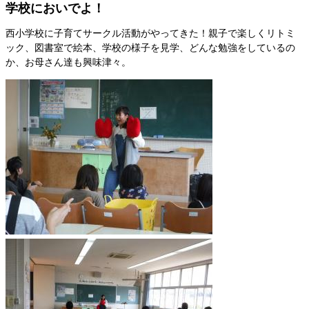
学校においでよ！
西小学校に子育てサークル活動がやってきた！親子で楽しくリトミ
ック、図書室で絵本、学校の様子を見学、どんな勉強をしているの
か、お母さん達も興味津々。