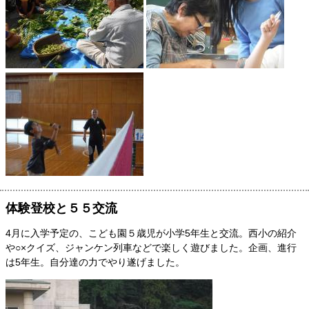
体験登校と５５交流
4月に入学予定の、こども園５歳児が小学5年生と交流。西小の紹介
や○×クイズ、ジャンケン列車などで楽しく遊びました。企画、進行
は5年生。自分達の力でやり遂げました。