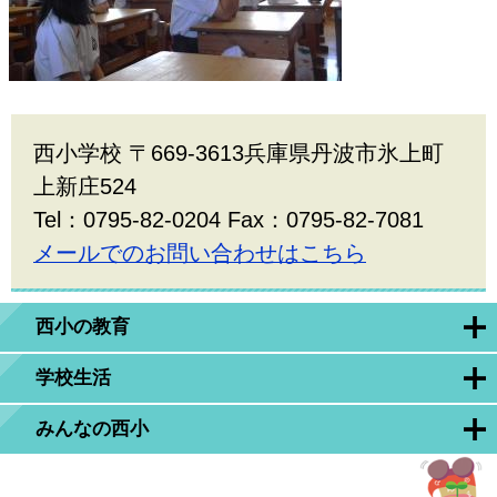
西小学校 〒669-3613兵庫県丹波市氷上町
上新庄524
Tel：0795-82-0204 Fax：0795-82-7081
メールでのお問い合わせはこちら
西小の教育
学校生活
みんなの西小