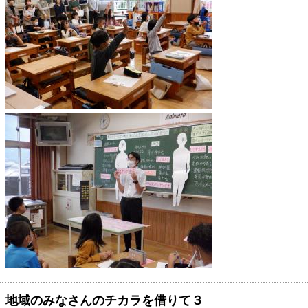
地域のみなさんのチカラを借りて３