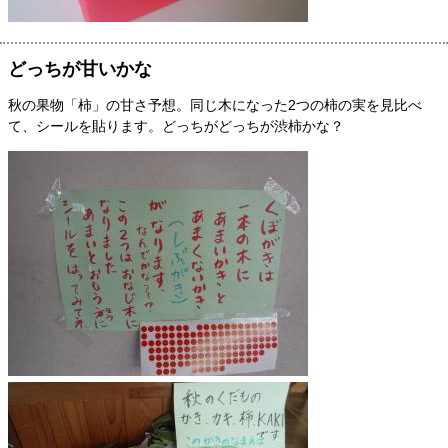
どっちが甘いかな
秋の果物「柿」の甘さ予想。同じ木になった2つの柿の実を見比べ
て、シールを貼ります。どっちがどっちが渋柿かな？