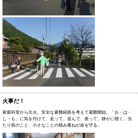
火事だ！
家庭科室から出火。安全な避難経路を考えて避難開始。「お・は・
し・も」に気を付けて、走って、並んで、座って、静かに聴く。当
たり前のこと、小さなことの積み重ねが命を守る。