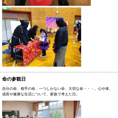
命の参観日
自分の命、相手の命、一つしかない命、大切な命・・・。心や体、
成長や健康な生活について、家族で考えた日。