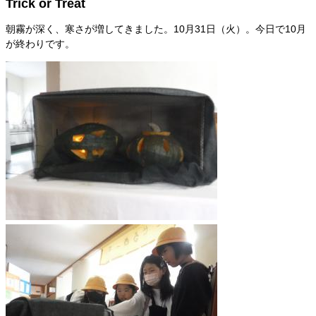
Trick or Treat
朝霧が深く、寒さが増してきました。10月31日（火）。今日で10月
が終わりです。