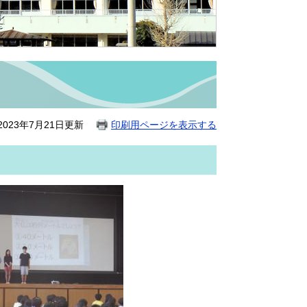
023年7月21日更新
印刷用ページを表示する