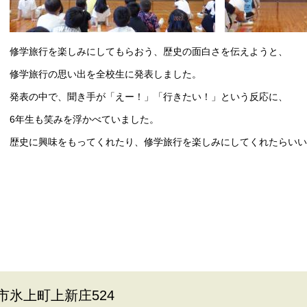
修学旅行を楽しみにしてもらおう、歴史の面白さを伝えようと、
修学旅行の思い出を全校生に発表しました。
発表の中で、聞き手が「えー！」「行きたい！」という反応に、
6年生も笑みを浮かべていました。
歴史に興味をもってくれたり、修学旅行を楽しみにしてくれたらいい
波市氷上町上新庄524