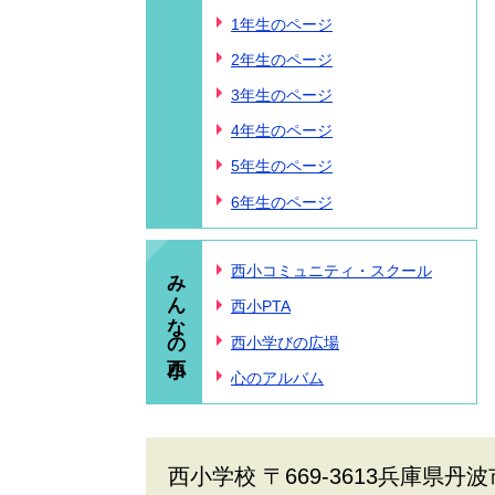
1年生のページ
2年生のページ
3年生のページ
4年生のページ
5年生のページ
6年生のページ
みんなの西小
西小コミュニティ・スクール
西小PTA
西小学びの広場
心のアルバム
西小学校 〒669-3613兵庫県丹