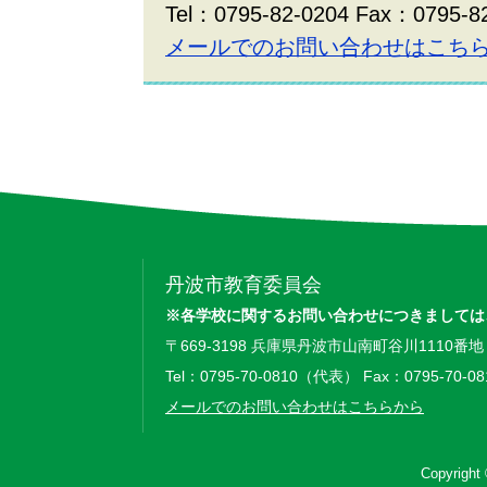
Tel：0795-82-0204 Fax：0795-8
メールでのお問い合わせはこち
丹波市教育委員会
※各学校に関するお問い合わせにつきましては
〒669-3198 兵庫県丹波市山南町谷川1110番地
Tel：0795-70-0810（代表） Fax：0795-70-08
メールでのお問い合わせはこちらから
Copyright 