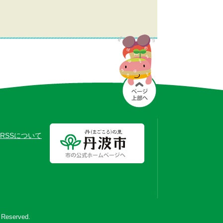
RSSについて
s Reserved.