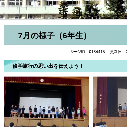
7月の様子（6年生）
ページID：0134415
更新日：2
修学旅行の思い出を伝えよう！