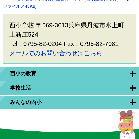
ファイル／48KB]
西小学校 〒669-3613兵庫県丹波市氷上町
上新庄524
Tel：0795-82-0204 Fax：0795-82-7081
メールでのお問い合わせはこちら
西小の教育
学校生活
みんなの西小