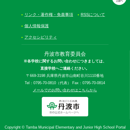
リンク・著作権・免責事項
RSSについて
個人情報保護
アクセシビリティ
丹波市教育委員会
※各学校に関するお問い合わせにつきましては、
直接学校へご連絡ください。
〒669-3198 兵庫県丹波市山南町谷川1110番地
Tel：0795-70-0810（代表） Fax：0795-70-0814
メールでのお問い合わせはこちらから
Copyright © Tamba Municipal Elementary and Junior High School Portal