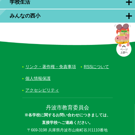
学校生活
みんなの西小
リンク・著作権・免責事項
RSSについて
個人情報保護
アクセシビリティ
丹波市教育委員会
※各学校に関するお問い合わせにつきましては、
直接学校へご連絡ください。
〒669-3198 兵庫県丹波市山南町谷川1110番地