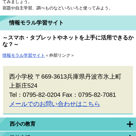
てみましょう。
宿題や自主学習、調べものなどいろいろと使ってみよう。
情報モラル学習サイト
～スマホ・タブレットやネットを上手に活用できるか
な？～
情報モラル学習サイト
＜外部リンク＞
西小学校 〒669-3613兵庫県丹波市氷上町
上新庄524
Tel：0795-82-0204 Fax：0795-82-7081
メールでのお問い合わせはこちら
西小の教育