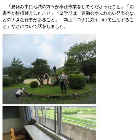
「夏休み中に地域の方々が奉仕作業をしてくださったこと」「図
書室が模様替えしたこと」「２学期は、運動会やふれあい発表会な
どの大きな行事があること」「新型コロナに気をつけて生活するこ
と」などについて話をしました。