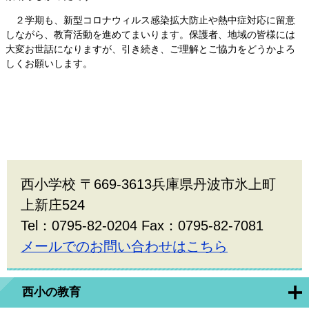
２学期も、新型コロナウィルス感染拡大防止や熱中症対応に留意
しながら、教育活動を進めてまいります。保護者、地域の皆様には
大変お世話になりますが、引き続き、ご理解とご協力をどうかよろ
しくお願いします。
西小学校 〒669-3613兵庫県丹波市氷上町
上新庄524
Tel：0795-82-0204 Fax：0795-82-7081
メールでのお問い合わせはこちら
西小の教育