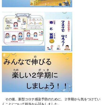
その後、新型コロナ感染予防のために、２学期から気をつけてい
くことについて担当から話をしました。