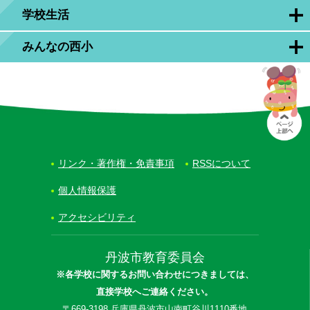
学校生活
みんなの西小
リンク・著作権・免責事項
RSSについて
個人情報保護
アクセシビリティ
丹波市教育委員会
※各学校に関するお問い合わせにつきましては、
直接学校へご連絡ください。
〒669-3198 兵庫県丹波市山南町谷川1110番地