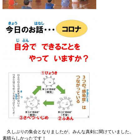
久しぶりの集会となりましたが、みんな真剣に聞けていました。
素晴らしかったです！