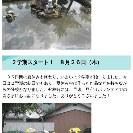
２学期スタート！ ８月２６日（木）
３５日間の夏休みも終わり、いよいよ２学期が始まりました。今
日は２学期の初日でもあり、夏休み中に作った作品などを持ちなが
らの登校となりました。登校時には、早速、見守りボランティアの
皆さまにお世話になりました。ありがとうございました！