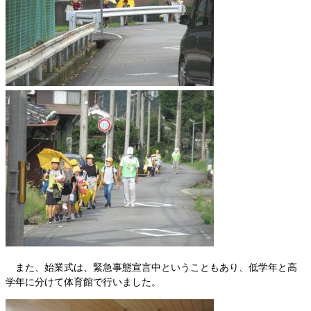
また、始業式は、緊急事態宣言中ということもあり、低学年と高
学年に分けて体育館で行いました。