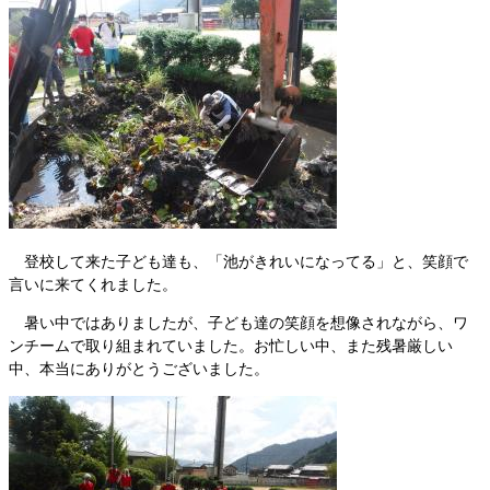
登校して来た子ども達も、「池がきれいになってる」と、笑顔で
言いに来てくれました。
暑い中ではありましたが、子ども達の笑顔を想像されながら、ワ
ンチームで取り組まれていました。お忙しい中、また残暑厳しい
中、本当にありがとうございました。