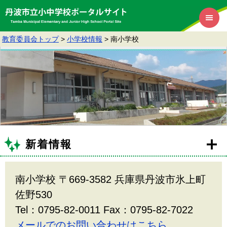
教育委員会トップ
>
小学校情報
>
南小学校
新着情報
南小学校 〒669-3582 兵庫県丹波市氷上町
佐野530
Tel：0795-82-0011 Fax：0795-82-7022
メールでのお問い合わせはこちら