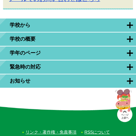
学校から
学校の概要
学年のページ
緊急時の対応
お知らせ
リンク・著作権・免責事項
RSSについて