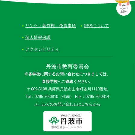
リンク・著作権・免責事項
RSSについて
個人情報保護
アクセシビリティ
丹波市教育委員会
※各学校に関するお問い合わせにつきましては、
直接学校へご連絡ください。
〒669-3198 兵庫県丹波市山南町谷川1110番地
Tel：0795-70-0810（代表） Fax：0795-70-0814
メールでのお問い合わせはこちらから