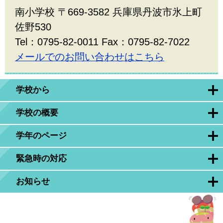
南小学校 〒669-3582 兵庫県丹波市氷上町
佐野530
Tel：0795-82-0011 Fax：0795-82-7022
メールでのお問い合わせはこちら
学校から
学校の概要
学年のページ
緊急時の対応
お知らせ