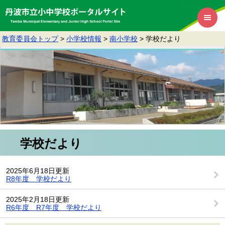
教育委員会トップ
>
小学校情報
>
南小学校
>
学校だより
学校だより
2025年6月18日更新
R8年度 学校だより
2025年2月18日更新
R6年度 R7年度 学校だより