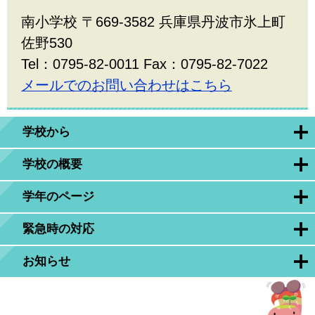
南小学校 〒669-3582 兵庫県丹波市氷上町
佐野530
Tel：0795-82-0011 Fax：0795-82-7022
メールでのお問い合わせはこちら
学校から
学校の概要
学年のページ
緊急時の対応
お知らせ