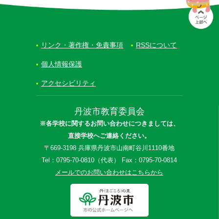
リンク・著作権・免責事項
RSSについて
個人情報保護
アクセシビリティ
丹波市教育委員会
※各学校に関するお問い合わせにつきましては、
直接学校へご連絡ください。
〒669-3198 兵庫県丹波市山南町谷川1110番地
Tel：0795-70-0810（代表） Fax：0795-70-0814
メールでのお問い合わせはこちらから