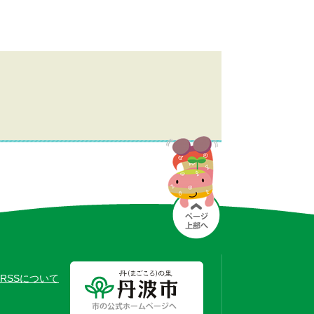
RSSについて