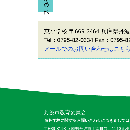
東小学校 〒669-3464 兵庫県丹
Tel：0795-82-0334 Fax：0795-8
メールでのお問い合わせはこち
丹波市教育委員会
※各学校に関するお問い合わせにつきましては
〒669-3198 兵庫県丹波市山南町谷川1110番地