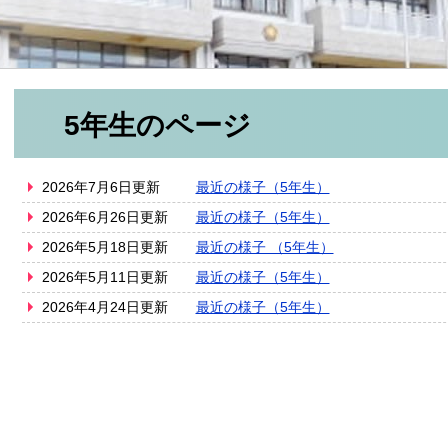
5年生のページ
2026年7月6日更新
最近の様子（5年生）
2026年6月26日更新
最近の様子（5年生）
2026年5月18日更新
最近の様子 （5年生）
2026年5月11日更新
最近の様子（5年生）
2026年4月24日更新
最近の様子（5年生）