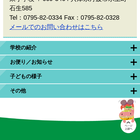
石生585
Tel：0795-82-0334 Fax：0795-82-0328
メールでのお問い合わせはこちら
学校の紹介
お便り／お知らせ
子どもの様子
その他