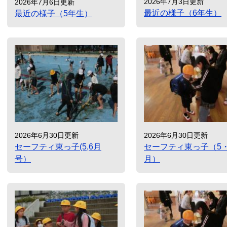
2026年7月3日更新
2026年7月6日更新
最近の様子（6年生）
最近の様子（5年生）
2026年6月30日更新
2026年6月30日更新
セーフティ東っ子(5,6月
セーフティ東っ子（5・
号）
月）