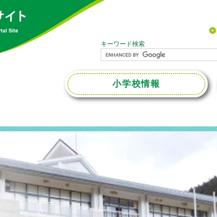
キーワード検索
小学校
情報