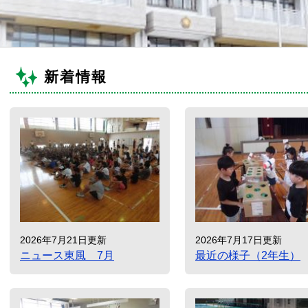
新着情報
2026年7月21日更新
2026年7月17日更新
ニュース東風 7月
最近の様子（2年生）