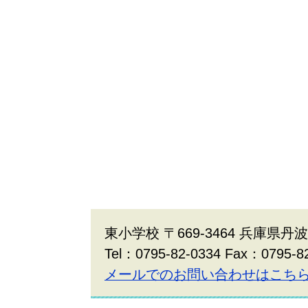
東小学校 〒669-3464 兵庫県丹
Tel：0795-82-0334 Fax：0795-8
メールでのお問い合わせはこち