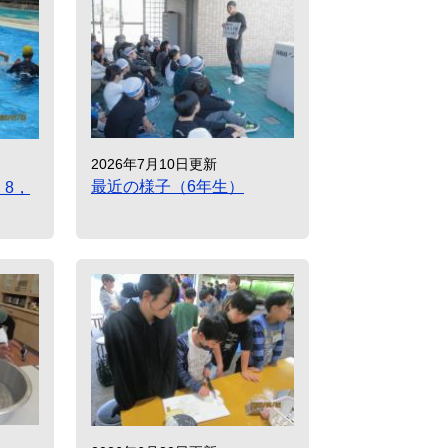
2026年7月10日更新
最近の様子（6年生）
，8，