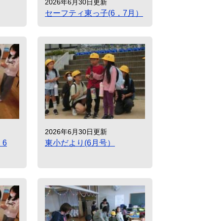
2026年6月30日更新
セーフティ東っ子(6，7月）
2026年6月30日更新
6
東小だより(6月号）