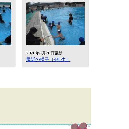
2026年6月26日更新
最近の様子（4年生）