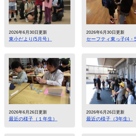
2026年6月30日更新
2026年6月30日更新
東小だより(5月号）
セーフティ東っ子(4・5
2026年6月26日更新
2026年6月26日更新
最近の様子（１年生）
最近の様子（3年生）