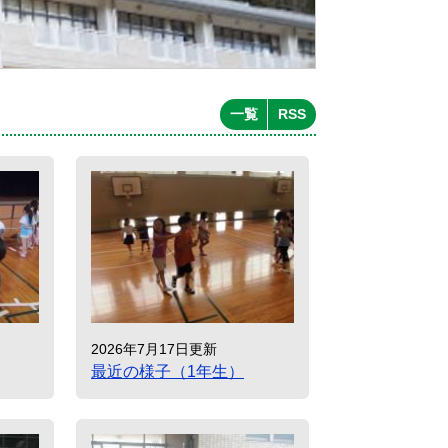
一覧
RSS
2026年7月17日更新
最近の様子（1年生）