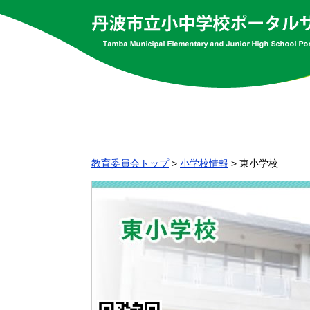
教育委員会トップ
>
小学校情報
>
東小学校