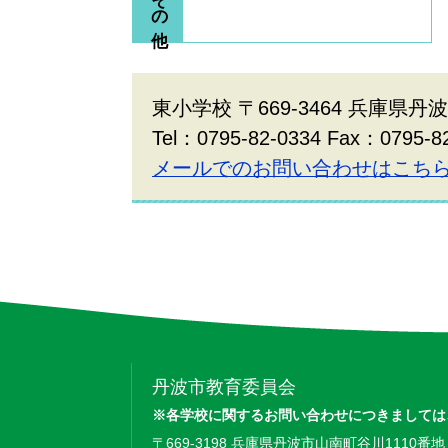
東小学校 〒669-3464 兵庫県丹
Tel：0795-82-0334 Fax：0795-8
メールでのお問い合わせはこち
丹波市教育委員会
※各学校に関するお問い合わせにつきましては
〒669-3198 兵庫県丹波市山南町谷川1110番地