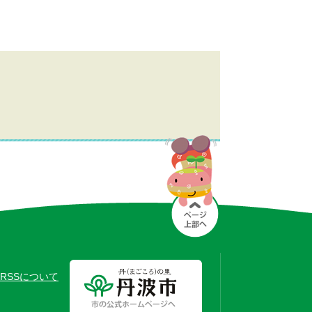
RSSについて