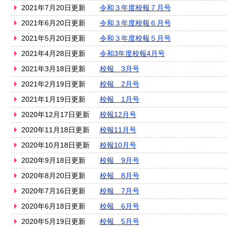
2021年7月20日更新
令和３年度校報７月号
2021年6月20日更新
令和３年度校報６月号
2021年5月20日更新
令和３年度校報５月号
2021年4月28日更新
令和3年度校報4月号
2021年3月18日更新
校報 3月号
2021年2月19日更新
校報 2月号
2021年1月19日更新
校報 1月号
2020年12月17日更新
校報12月号
2020年11月18日更新
校報11月号
2020年10月18日更新
校報10月号
2020年9月18日更新
校報 9月号
2020年8月20日更新
校報 8月号
2020年7月16日更新
校報 7月号
2020年6月18日更新
校報 6月号
2020年5月19日更新
校報 5月号