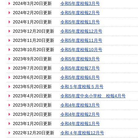
2024年3月20日更新
令和5年度校報3月号
2024年2月20日更新
令和5年度校報2月号
2024年1月20日更新
令和5年度校報1月号
2023年12月20日更新
令和5年度校報12月号
2023年11月20日更新
令和5年度校報11月号
2023年10月20日更新
令和5年度校報10月号
2023年9月20日更新
令和5年度校報9月号
2023年7月20日更新
令和5年度校報7月号
2023年6月20日更新
令和5年度校報6月号
2023年5月20日更新
令和５年度校報５月号
2023年4月20日更新
令和5年度中央小学校 校報4月号
2023年3月20日更新
令和4年度校報3月号
2023年2月20日更新
令和4年度校報2月号
2023年1月20日更新
令和4年度校報1月号
2022年12月20日更新
令和４年度校報12月号