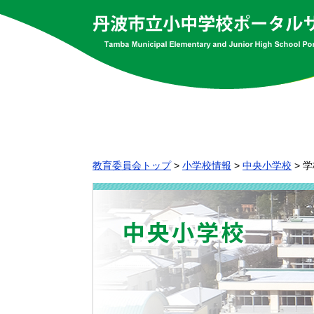
教育委員会トップ
>
小学校情報
>
中央小学校
>
学