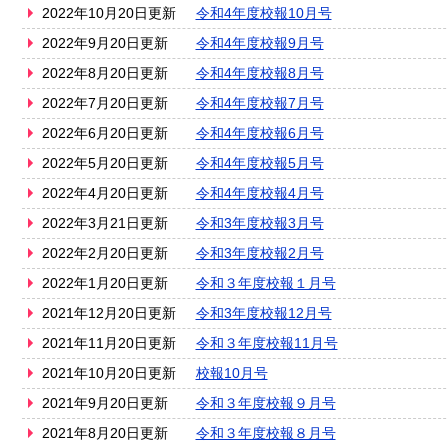
2022年10月20日更新
令和4年度校報10月号
2022年9月20日更新
令和4年度校報9月号
2022年8月20日更新
令和4年度校報8月号
2022年7月20日更新
令和4年度校報7月号
2022年6月20日更新
令和4年度校報6月号
2022年5月20日更新
令和4年度校報5月号
2022年4月20日更新
令和4年度校報4月号
2022年3月21日更新
令和3年度校報3月号
2022年2月20日更新
令和3年度校報2月号
2022年1月20日更新
令和３年度校報１月号
2021年12月20日更新
令和3年度校報12月号
2021年11月20日更新
令和３年度校報11月号
2021年10月20日更新
校報10月号
2021年9月20日更新
令和３年度校報９月号
2021年8月20日更新
令和３年度校報８月号