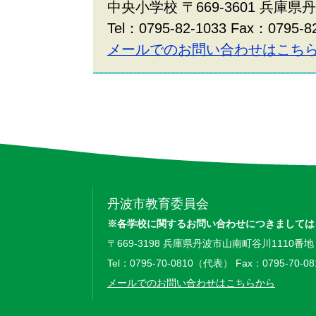
中央小学校 〒669-3601 兵庫県
Tel：0795-82-1033 Fax：0795-8
メールでのお問い合わせはこち
丹波市教育委員会
※各学校に関するお問い合わせにつきましては
〒669-3198 兵庫県丹波市山南町谷川1110番地
Tel：0795-70-0810（代表） Fax：0795-70-08
メールでのお問い合わせはこちらから