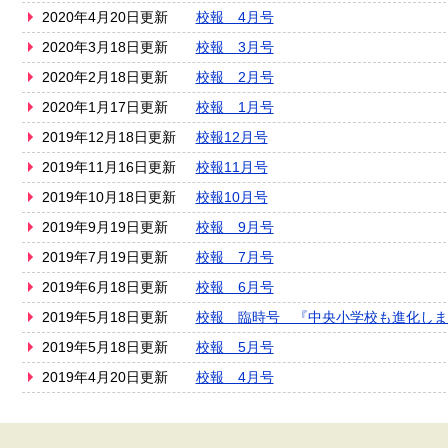
2020年4月20日更新
校報 4月号
2020年3月18日更新
校報 3月号
2020年2月18日更新
校報 2月号
2020年1月17日更新
校報 1月号
2019年12月18日更新
校報12月号
2019年11月16日更新
校報11月号
2019年10月18日更新
校報10月号
2019年9月19日更新
校報 9月号
2019年7月19日更新
校報 7月号
2019年6月18日更新
校報 6月号
2019年5月18日更新
校報 臨時号 『中央小学校も進化しま
2019年5月18日更新
校報 5月号
2019年4月20日更新
校報 4月号