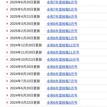
2025年6月20日更新
令和7年度校報6月号
2025年5月20日更新
令和7年度校報5月号
2025年4月21日更新
令和7年度校報4月号
2025年3月20日更新
令和6年度校報3月号
2025年2月20日更新
令和6年度校報2月号
2025年1月20日更新
令和6年度校報1月号
2024年12月20日更新
令和6年度校報12月号
2024年11月20日更新
令和6年度校報11月号
2024年10月21日更新
令和6年度校報10月号
2024年9月20日更新
令和6年度校報9月号
2024年8月19日更新
令和6年度校報8月号
2024年7月22日更新
令和6年度校報7月号
2024年6月20日更新
令和6年度校報6月号
2024年5月20日更新
令和6年度校報5月号
2024年4月22日更新
令和6年度校報4月号