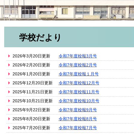
学校だより
2026年3月20日更新
令和7年度校報3月号
2026年2月20日更新
令和7年度校報2月号
2026年1月20日更新
令和7年度校報１月号
2025年12月20日更新
令和7年度校報12月号
2025年11月21日更新
令和7年度校報11月号
2025年10月21日更新
令和7年度校報10月号
2025年9月22日更新
令和7年度校報9月号
2025年8月20日更新
令和7年度校報8月号
2025年7月20日更新
令和7年度校報7月号