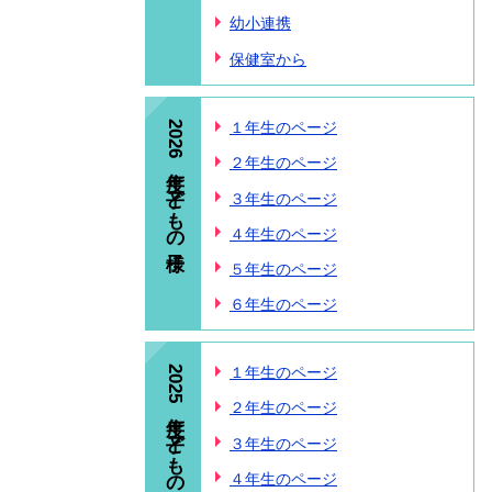
幼小連携
保健室から
2026年度 子どもの様子
１年生のページ
２年生のページ
３年生のページ
４年生のページ
５年生のページ
６年生のページ
2025年度 子どもの様子
１年生のページ
２年生のページ
３年生のページ
４年生のページ