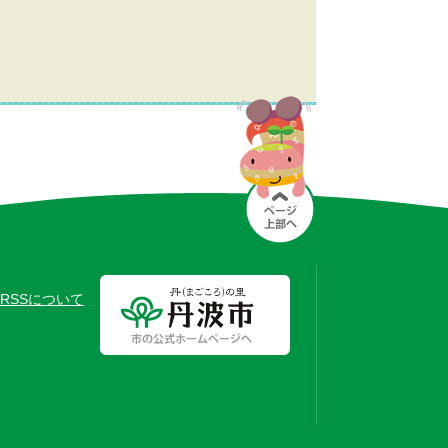
RSSについて