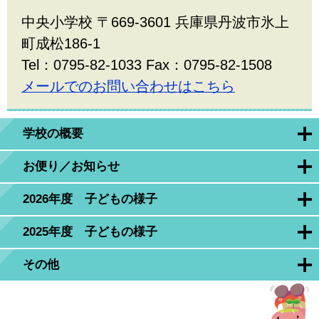
中央小学校 〒669-3601 兵庫県丹波市氷上
町成松186-1
Tel：0795-82-1033 Fax：0795-82-1508
メールでのお問い合わせはこちら
学校の概要
お便り／お知らせ
2026年度 子どもの様子
2025年度 子どもの様子
その他