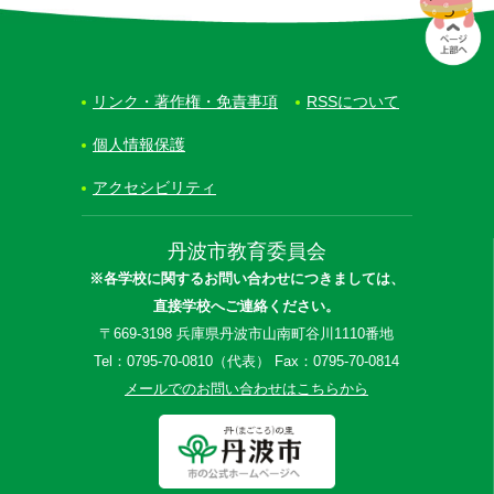
リンク・著作権・免責事項
RSSについて
個人情報保護
アクセシビリティ
丹波市教育委員会
※各学校に関するお問い合わせにつきましては、
直接学校へご連絡ください。
〒669-3198 兵庫県丹波市山南町谷川1110番地
Tel：0795-70-0810（代表） Fax：0795-70-0814
メールでのお問い合わせはこちらから