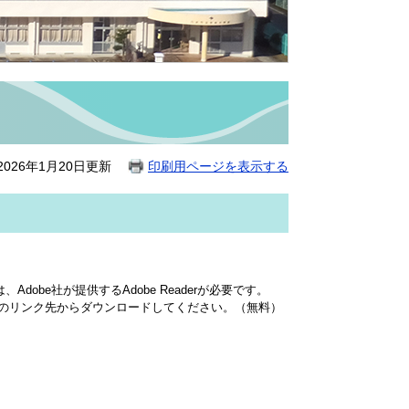
026年1月20日更新
印刷用ページを表示する
dobe社が提供するAdobe Readerが必要です。
バナーのリンク先からダウンロードしてください。（無料）