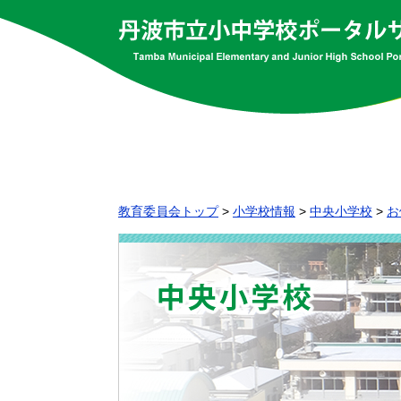
教育委員会トップ
>
小学校情報
>
中央小学校
>
お