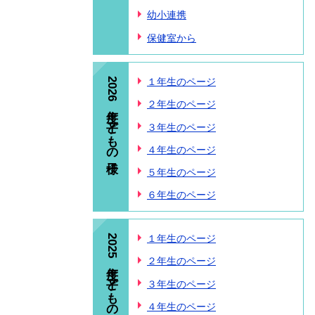
幼小連携
保健室から
2026年度 子どもの様子
１年生のページ
２年生のページ
３年生のページ
４年生のページ
５年生のページ
６年生のページ
2025年度 子どもの様子
１年生のページ
２年生のページ
３年生のページ
４年生のページ