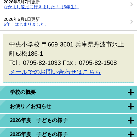
2026年5月7日更新
なかよし遠足に行きました！（6年生）
2026年5月1日更新
6年 はじまりました。
中央小学校 〒669-3601 兵庫県丹波市氷上
町成松186-1
Tel：0795-82-1033 Fax：0795-82-1508
メールでのお問い合わせはこちら
学校の概要
お便り／お知らせ
2026年度 子どもの様子
2025年度 子どもの様子