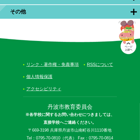
その他
リンク・著作権・免責事項
RSSについて
個人情報保護
アクセシビリティ
丹波市教育委員会
※各学校に関するお問い合わせにつきましては、
直接学校へご連絡ください。
〒669-3198 兵庫県丹波市山南町谷川1110番地
Tel：0795-70-0810（代表） Fax：0795-70-0814