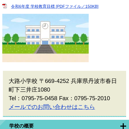
令和6年度 学校教育目標 [PDFファイル／150KB]
大路小学校 〒669-4252 兵庫県丹波市春日
町下三井庄1080
Tel：0795-75-0458 Fax：0795-75-2010
メールでのお問い合わせはこちら
学校の概要