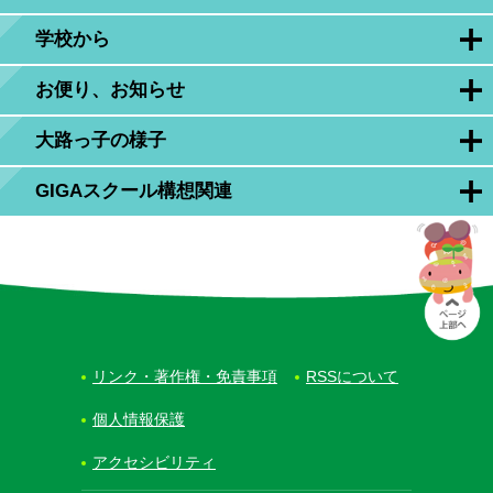
学校から
お便り、お知らせ
大路っ子の様子
GIGAスクール構想関連
リンク・著作権・免責事項
RSSについて
個人情報保護
アクセシビリティ