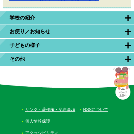
学校の紹介
お便り／お知らせ
子どもの様子
その他
リンク・著作権・免責事項
RSSについて
個人情報保護
アクセシビリティ