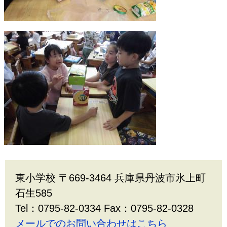
東小学校 〒669-3464 兵庫県丹波市氷上町
石生585
Tel：0795-82-0334 Fax：0795-82-0328
メールでのお問い合わせはこちら