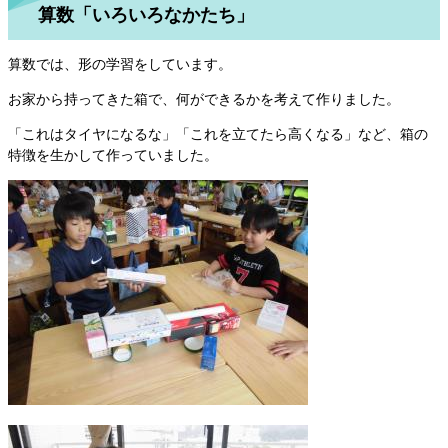
算数「いろいろなかたち」
算数では、形の学習をしています。
お家から持ってきた箱で、何ができるかを考えて作りました。
「これはタイヤになるな」「これを立てたら高くなる」など、箱の
特徴を生かして作っていました。