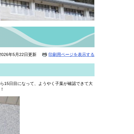
026年5月22日更新
印刷用ページを表示する
ら15日目になって、ようやく子葉が確認できて大
！