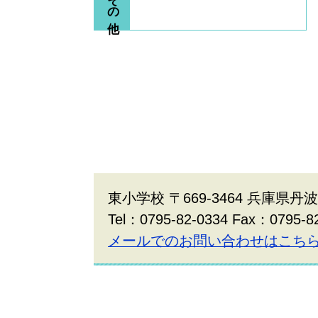
東小学校 〒669-3464 兵庫県丹
Tel：0795-82-0334 Fax：0795-8
メールでのお問い合わせはこち