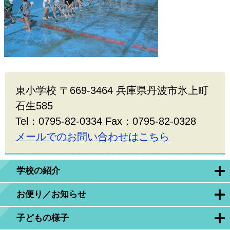
東小学校 〒669-3464 兵庫県丹波市氷上町
石生585
Tel：0795-82-0334 Fax：0795-82-0328
メールでのお問い合わせはこちら
学校の紹介
お便り／お知らせ
子どもの様子