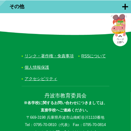
その他
リンク・著作権・免責事項
RSSについて
個人情報保護
アクセシビリティ
丹波市教育委員会
※各学校に関するお問い合わせにつきましては、
直接学校へご連絡ください。
〒669-3198 兵庫県丹波市山南町谷川1110番地
Tel：0795-70-0810（代表） Fax：0795-70-0814