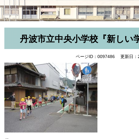
丹波市立中央小学校『新しい
ページID：0097486
更新日：2