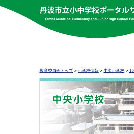
教育委員会トップ
>
小学校情報
>
中央小学校
>
お