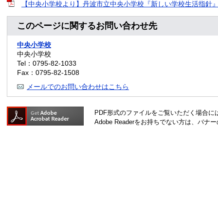
【中央小学校より】丹波市立中央小学校『新しい学校生活指針』につい
このページに関するお問い合わせ先
中央小学校
中央小学校
Tel：0795-82-1033
Fax：0795-82-1508
メールでのお問い合わせはこちら
PDF形式のファイルをご覧いただく場合には、A
Adobe Readerをお持ちでない方は、