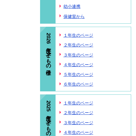
幼小連携
保健室から
2026年度 子どもの様子
１年生のページ
２年生のページ
３年生のページ
４年生のページ
５年生のページ
６年生のページ
2025年度 子どもの様子
１年生のページ
２年生のページ
３年生のページ
４年生のページ